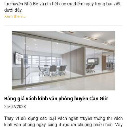
lực huyện Nhà Bè và chi tiết các ưu điểm ngay trong bài viết
dưới đây.
Xem thêm ››
Bảng giá vách kính văn phòng huyện Cần Giờ
25/07/2023
Thay vì sử dụng các loại vách ngăn truyền thống thì vách
kính văn phòng ngày càng được ưa chuộng nhiều hơn. Vậy