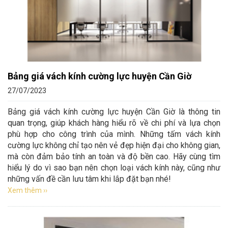
Bảng giá vách kính cường lực huyện Cần Giờ
27/07/2023
Bảng giá vách kính cường lực huyện Cần Giờ là thông tin
quan trọng, giúp khách hàng hiểu rõ về chi phí và lựa chọn
phù hợp cho công trình của mình. Những tấm vách kính
cường lực không chỉ tạo nên vẻ đẹp hiện đại cho không gian,
mà còn đảm bảo tính an toàn và độ bền cao. Hãy cùng tìm
hiểu lý do vì sao bạn nên chọn loại vách kính này, cũng như
những vấn đề cần lưu tâm khi lắp đặt bạn nhé!
Xem thêm ››