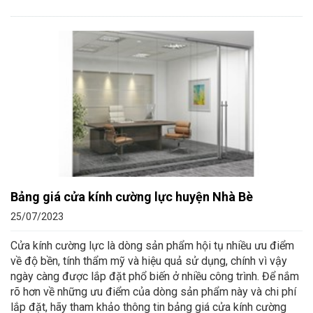
Bảng giá cửa kính cường lực huyện Nhà Bè
25/07/2023
Cửa kính cường lực là dòng sản phẩm hội tụ nhiều ưu điểm
về độ bền, tính thẩm mỹ và hiệu quả sử dụng, chính vì vậy
ngày càng được lắp đặt phổ biến ở nhiều công trình. Để nắm
rõ hơn về những ưu điểm của dòng sản phẩm này và chi phí
lắp đặt, hãy tham khảo thông tin bảng giá cửa kính cường