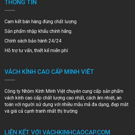
THÔNG TIN
Cam kết bán hàng đúng chất lượng
Sản phẩm nhập khẩu chính hãng
Chính sách bảo hành 24/24
Hỗ trợ tư vấn, thiết kế miễn phí
VÁCH KÍNH CAO CẤP MINH VIÊT
Công ty Nhôm Kính Minh Việt chuyên cung cấp sản phẩm
vách kính cao cấp chất lượng cao nhất, cách âm nhiệt, an
toàn với người sử dụng với nhiều mẫu mã đa dạng, đẹp mắt
và giá cả cạnh tranh nhất thị trường
LIÊN KẾT VỚI VACHKINHCAOCAP.COM