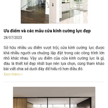
Ưu điểm và các mẫu cửa kính cường lực đẹp
28/07/2023
Sở hữu nhiều ưu điểm vượt trội, cửa kính cường lực được
khá nhiều người ưa chuộng lắp đặt trong các công trình lớn
nhỏ khác nhau. Vậy ưu điểm của cửa kính cường lực là gì,
đâu là thiết kế đẹp nhất bạn nên lựa chọn, cùng tham khảo
bài viết chia sẻ dưới đây để hiểu rõ hơn điều đó.
Xem thêm ››