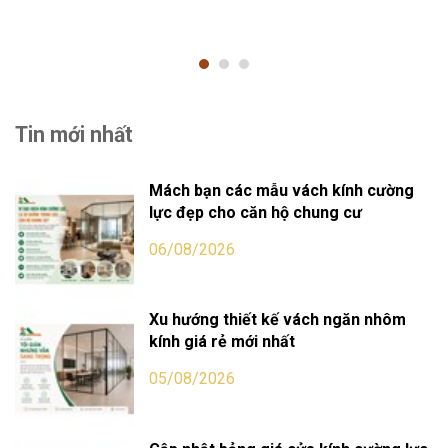
Tin mới nhất
Mách bạn các mẫu vách kính cường
lực đẹp cho căn hộ chung cư
06/08/2026
Xu hướng thiết kế vách ngăn nhôm
kính giá rẻ mới nhất
05/08/2026