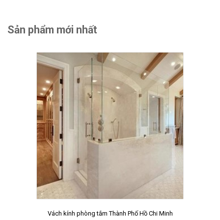
Sản phẩm mới nhất
Vách kính phòng tắm Thành Phố Hồ Chi Minh