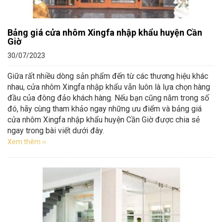
Bảng giá cửa nhôm Xingfa nhập khẩu huyện Cần
Giờ
30/07/2023
Giữa rất nhiều dòng sản phẩm đến từ các thương hiệu khác
nhau, cửa nhôm Xingfa nhập khẩu vẫn luôn là lựa chọn hàng
đầu của đông đảo khách hàng. Nếu bạn cũng nằm trong số
đó, hãy cùng tham khảo ngay những ưu điểm và bảng giá
cửa nhôm Xingfa nhập khẩu huyện Cần Giờ được chia sẻ
ngay trong bài viết dưới đây.
Xem thêm ››