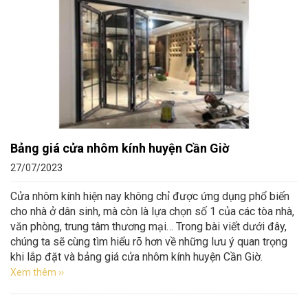
Bảng giá cửa nhôm kính huyện Cần Giờ
27/07/2023
Cửa nhôm kính hiện nay không chỉ được ứng dụng phổ biến
cho nhà ở dân sinh, mà còn là lựa chọn số 1 của các tòa nhà,
văn phòng, trung tâm thương mại… Trong bài viết dưới đây,
chúng ta sẽ cùng tìm hiểu rõ hơn về những lưu ý quan trọng
khi lắp đặt và bảng giá cửa nhôm kính huyện Cần Giờ.
Xem thêm ››