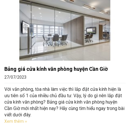
Bảng giá cửa kính văn phòng huyện Cần Giờ
27/07/2023
Với văn phòng, tòa nhà làm việc thì lắp đặt cửa kính hiện là
ưu tiên số 1 của nhiều chủ đầu tư. Vậy, lý do gì nên lắp đặt
cửa kính văn phòng? Bảng giá cửa kính văn phòng huyện
Cần Giờ mới nhất hiện nay? Hãy cùng tìm hiểu ngay trong bài
viết dưới đây.
Xem thêm ››