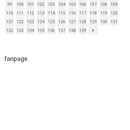
99
100
101
102
103
104
105
106
107
108
109
110
111
112
113
114
115
116
117
118
119
120
121
122
123
124
125
126
127
128
129
130
131
132
133
134
135
136
137
138
139
fanpage