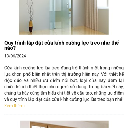
Quy trình lắp đặt cửa kính cường lực treo như thế
nào?
13/06/2024
Cửa kính cường lực lùa treo đang trở thành một trong những
lựa chọn phổ biến nhất trên thị trường hiện nay. Với thiết kế
độc đáo và nhiều ưu điểm nổi bật, loại cửa này đem lại
nhiều lợi ích thiết thực cho người sử dụng. Trong bài viết này,
chúng ta hãy cùng tìm hiểu chi tiết về cấu tạo, những ưu điểm
và quy trình lắp đặt của cửa kính cường lực lùa treo bạn nhé!
Xem thêm ››