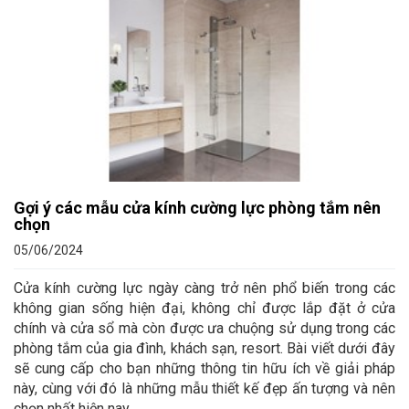
Gợi ý các mẫu cửa kính cường lực phòng tắm nên
chọn
05/06/2024
Cửa kính cường lực ngày càng trở nên phổ biến trong các
không gian sống hiện đại, không chỉ được lắp đặt ở cửa
chính và cửa sổ mà còn được ưa chuộng sử dụng trong các
phòng tắm của gia đình, khách sạn, resort. Bài viết dưới đây
sẽ cung cấp cho bạn những thông tin hữu ích về giải pháp
này, cùng với đó là những mẫu thiết kế đẹp ấn tượng và nên
chọn nhất hiện nay.