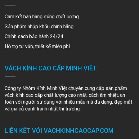
Cam kết bán hàng đúng chất lượng
Sản phẩm nhập khẩu chính hãng
Chính sách bảo hành 24/24
Hỗ trợ tư vấn, thiết kế miễn phí
VÁCH KÍNH CAO CẤP MINH VIÊT
Công ty Nhôm Kính Minh Việt chuyên cung cấp sản phẩm
vách kính cao cấp chất lượng cao nhất, cách âm nhiệt, an
toàn với người sử dụng với nhiều mẫu mã đa dạng, đẹp mắt
và giá cả cạnh tranh nhất thị trường
LIÊN KẾT VỚI VACHKINHCAOCAP.COM