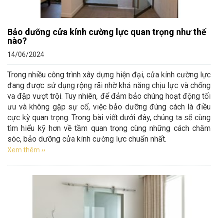
Bảo dưỡng cửa kính cường lực quan trọng như thế
nào?
14/06/2024
Trong nhiều công trình xây dựng hiện đại, cửa kính cường lực
đang được sử dụng rộng rãi nhờ khả năng chịu lực và chống
va đập vượt trội. Tuy nhiên, để đảm bảo chúng hoạt động tối
ưu và không gặp sự cố, việc bảo dưỡng đúng cách là điều
cực kỳ quan trọng. Trong bài viết dưới đây, chúng ta sẽ cùng
tìm hiểu kỹ hơn về tầm quan trọng cùng những cách chăm
sóc, bảo dưỡng cửa kính cường lực chuẩn nhất.
Xem thêm ››