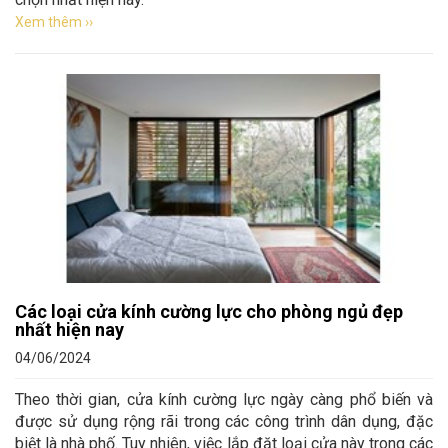
Xem thêm ››
Các loại cửa kính cường lực cho phòng ngủ đẹp
nhất hiện nay
04/06/2024
Theo thời gian, cửa kính cường lực ngày càng phổ biến và
được sử dụng rộng rãi trong các công trình dân dụng, đặc
biệt là nhà phố. Tuy nhiên, việc lắp đặt loại cửa này trong các