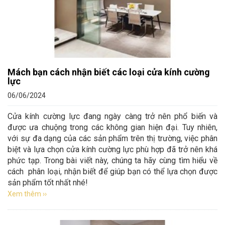
Mách bạn cách nhận biết các loại cửa kính cường
lực
06/06/2024
Cửa kính cường lực đang ngày càng trở nên phổ biến và
được ưa chuộng trong các không gian hiện đại. Tuy nhiên,
với sự đa dạng của các sản phẩm trên thị trường, việc phân
biệt và lựa chọn cửa kính cường lực phù hợp đã trở nên khá
phức tạp. Trong bài viết này, chúng ta hãy cùng tìm hiểu về
cách phân loại, nhận biết để giúp bạn có thể lựa chọn được
sản phẩm tốt nhất nhé!
Xem thêm ››