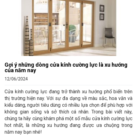
Gợi ý những dòng cửa kính cường lực là xu hướng
của năm nay
12/06/2024
Cửa kính cường lực đang trở thành xu hướng phổ biến trên
thị trường hiện nay. Với sự đa dạng về màu sắc, hoa văn và
kiểu dáng, người tiêu dùng có nhiều lựa chọn để phù hợp với
không gian sống và sở thích cá nhân. Trong bài viết này,
chúng ta hãy cùng khám phá một số mẫu cửa kính cường lực
hot nhất, là những xu hướng đang được ưa chuộng trong
năm nay bạn nhé!