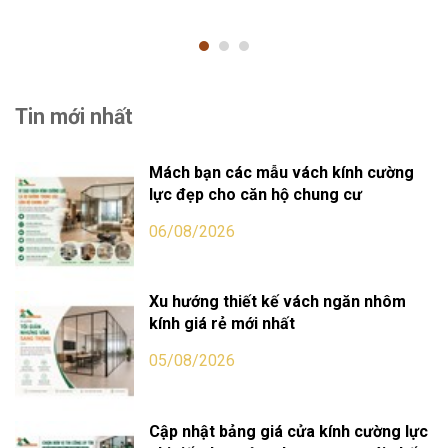
Tin mới nhất
Mách bạn các mẫu vách kính cường
lực đẹp cho căn hộ chung cư
06/08/2026
Xu hướng thiết kế vách ngăn nhôm
kính giá rẻ mới nhất
05/08/2026
Cập nhật bảng giá cửa kính cường lực