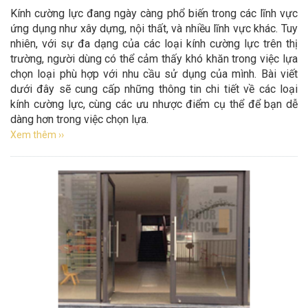
Kính cường lực đang ngày càng phổ biến trong các lĩnh vực
ứng dụng như xây dựng, nội thất, và nhiều lĩnh vực khác. Tuy
nhiên, với sự đa dạng của các loại kính cường lực trên thị
trường, người dùng có thể cảm thấy khó khăn trong việc lựa
chọn loại phù hợp với nhu cầu sử dụng của mình. Bài viết
dưới đây sẽ cung cấp những thông tin chi tiết về các loại
kính cường lực, cùng các ưu nhược điểm cụ thể để bạn dễ
dàng hơn trong việc chọn lựa.
Xem thêm ››