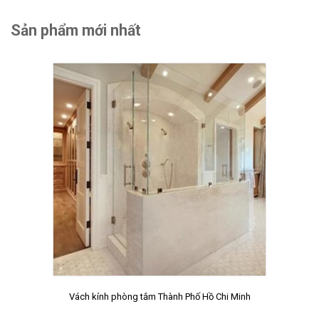
Sản phẩm mới nhất
Vách kính phòng tắm Thành Phố Hồ Chi Minh