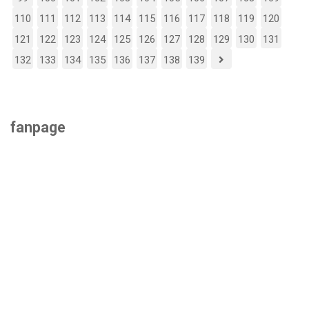
110
111
112
113
114
115
116
117
118
119
120
121
122
123
124
125
126
127
128
129
130
131
132
133
134
135
136
137
138
139
fanpage