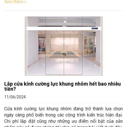
Xem thêm ››
Lắp cửa kính cường lực khung nhôm hết bao nhiêu
tiền?
11/06/2024
Cửa kính cường lực khung nhôm đang trở thành lựa chọn
ngày càng phổ biến trong các công trình kiến trúc hiện đại.
Chi phí lắp đặt cũng như những ưu điểm nổi bật của sản