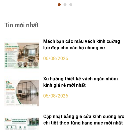
Tin mới nhất
Mách bạn các mẫu vách kính cường
lực đẹp cho căn hộ chung cư
06/08/2026
Xu hướng thiết kế vách ngăn nhôm
kính giá rẻ mới nhất
05/08/2026
Cập nhật bảng giá cửa kính cường lực
chi tiết theo từng hạng mục mới nhất