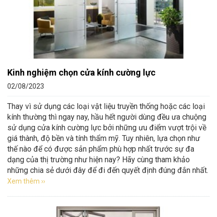
Kinh nghiệm chọn cửa kính cường lực
02/08/2023
Thay vì sử dụng các loại vật liệu truyền thống hoặc các loại
kính thường thì ngay nay, hầu hết người dùng đều ưa chuộng
sử dụng cửa kính cường lực bởi những ưu điểm vượt trội về
giá thành, độ bền và tính thẩm mỹ. Tuy nhiên, lựa chọn như
thế nào để có được sản phẩm phù hợp nhất trước sự đa
dạng của thị trường như hiện nay? Hãy cùng tham khảo
những chia sẻ dưới đây để đi đến quyết định đúng đắn nhất.
Xem thêm ››