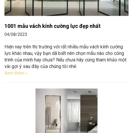
1001 mẫu vách kính cường lực đẹp nhất
04/08/2023
Hiện nay trên thị trường với rất nhiều mẫu vách kính cường
lực khác nhau, vậy bạn dã biết nên chọn mẫu nào cho công
trình của mình hay chưa? Nếu chưa hãy cùng tham khảo một
vài gợi ý sau đây của chúng tôi nhé.
Xem thêm ››