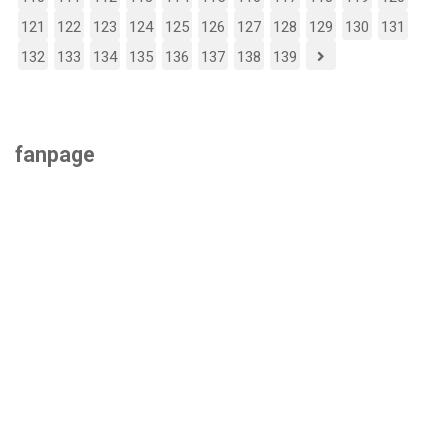
121
122
123
124
125
126
127
128
129
130
131
132
133
134
135
136
137
138
139
fanpage