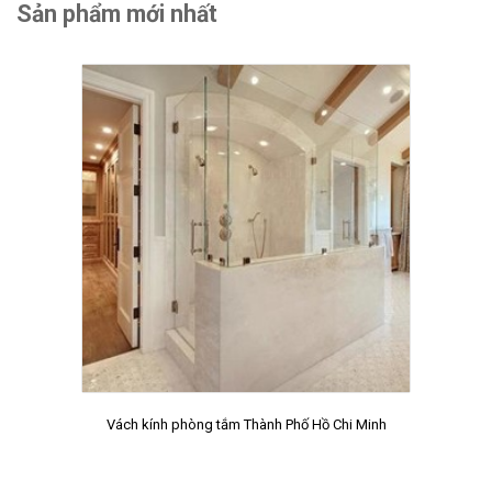
Sản phẩm mới nhất
Vách kính phòng tắm Thành Phố Hồ Chi Minh