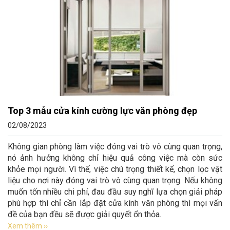
Top 3 mẫu cửa kính cường lực văn phòng đẹp
02/08/2023
Không gian phòng làm việc đóng vai trò vô cùng quan trọng,
nó ảnh hưởng không chỉ hiệu quả công việc mà còn sức
khỏe mọi người. Vì thế, việc chú trọng thiết kế, chọn lọc vật
liệu cho nơi này đóng vai trò vô cùng quan trọng. Nếu không
muốn tốn nhiều chi phí, đau đầu suy nghĩ lựa chọn giải pháp
phù hợp thì chỉ cần lắp đặt cửa kính văn phòng thì mọi vấn
đề của bạn đều sẽ được giải quyết ổn thỏa.
Xem thêm ››