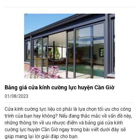
Bảng giá cửa kính cường lực huyện Cần Giờ
01/08/2023
Cửa kính cường lực liệu có phải là lựa chọn tối ưu cho công
trình của bạn hay không? Nếu đang thắc mắc về vấn đề này,
những thông tin về ưu nhược điểm và bảng giá cửa kính
cường lực huyện Cần Giờ ngay trong bài viết dưới đây sẽ
giúp mang lại lời giải đáp cho bạn.