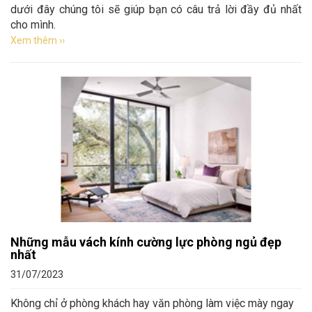
dưới đây chúng tôi sẽ giúp bạn có câu trả lời đầy đủ nhất
cho mình.
Xem thêm ››
Những mẫu vách kính cường lực phòng ngủ đẹp
nhất
31/07/2023
Không chỉ ở phòng khách hay văn phòng làm việc mày ngay