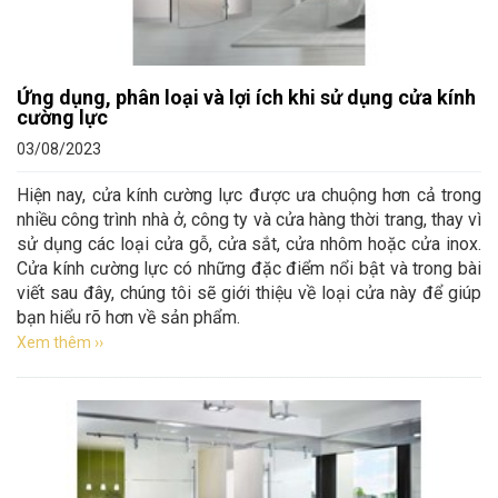
Ứng dụng, phân loại và lợi ích khi sử dụng cửa kính
cường lực
03/08/2023
Hiện nay, cửa kính cường lực được ưa chuộng hơn cả trong
nhiều công trình nhà ở, công ty và cửa hàng thời trang, thay vì
sử dụng các loại cửa gỗ, cửa sắt, cửa nhôm hoặc cửa inox.
Cửa kính cường lực có những đặc điểm nổi bật và trong bài
viết sau đây, chúng tôi sẽ giới thiệu về loại cửa này để giúp
bạn hiểu rõ hơn về sản phẩm.
Xem thêm ››