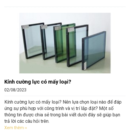
Kính cường lực có mấy loại?
02/08/2023
Kính cường lực có mấy loại? Nên lựa chọn loại nào để đáp
ứng sự phù hợp với công trình và vị trí lắp đặt? Một số
thông tin được chia sẻ trong bài viết dưới đây sẽ giúp bạn
trả lời các câu hỏi trên.
Xem thêm ››