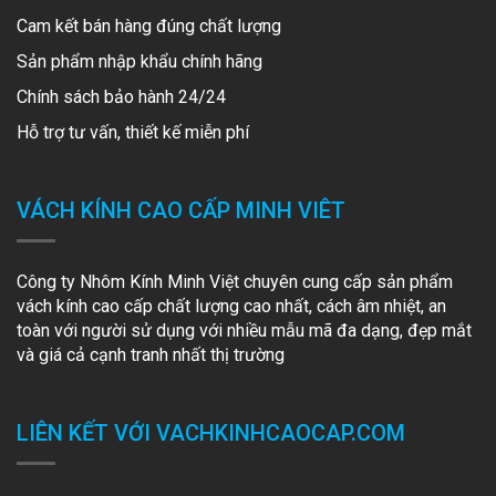
Cam kết bán hàng đúng chất lượng
Sản phẩm nhập khẩu chính hãng
Chính sách bảo hành 24/24
Hỗ trợ tư vấn, thiết kế miễn phí
VÁCH KÍNH CAO CẤP MINH VIÊT
Công ty Nhôm Kính Minh Việt chuyên cung cấp sản phẩm
vách kính cao cấp chất lượng cao nhất, cách âm nhiệt, an
toàn với người sử dụng với nhiều mẫu mã đa dạng, đẹp mắt
và giá cả cạnh tranh nhất thị trường
LIÊN KẾT VỚI VACHKINHCAOCAP.COM