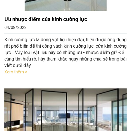
Ưu nhược điểm của kính cường lực
04/08/2023
Kính cường lực là dòng vật liệu hiện đại, hiện được ứng dụng
rất phổ biến để thi công vách kính cường lực, cửa kính cường
lực… Vậy loại vật liệu này có những ưu - nhược điểm gì? Để
cùng tìm hiểu rõ, hãy tham khảo ngay những chia sẻ trong bài
viết dưới đây.
Xem thêm ››