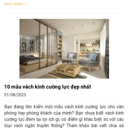
Xem thêm ››
10 mẫu vách kính cường lực đẹp nhất
01/08/2023
Bạn đang tìm kiếm một mẫu vách kính cường lực cho văn
phòng hay phòng khách của mình? Bạn chưa biết vách kính
cường lực đem lại lợi ích gì, có điểm gì khác biệt so với các
loại vách ngăn truyền thống? Tham khảo bài viết chia sẻ