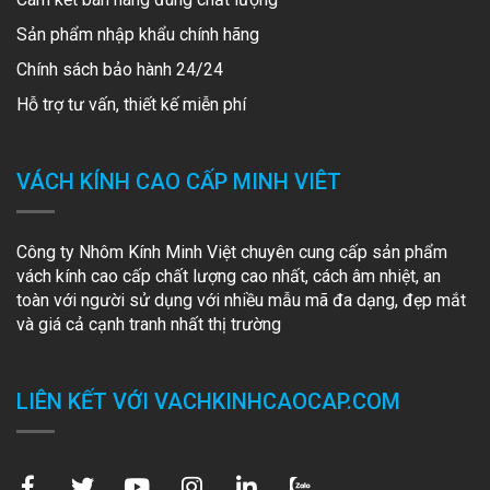
Sản phẩm nhập khẩu chính hãng
Chính sách bảo hành 24/24
Hỗ trợ tư vấn, thiết kế miễn phí
VÁCH KÍNH CAO CẤP MINH VIÊT
Công ty Nhôm Kính Minh Việt chuyên cung cấp sản phẩm
vách kính cao cấp chất lượng cao nhất, cách âm nhiệt, an
toàn với người sử dụng với nhiều mẫu mã đa dạng, đẹp mắt
và giá cả cạnh tranh nhất thị trường
LIÊN KẾT VỚI VACHKINHCAOCAP.COM