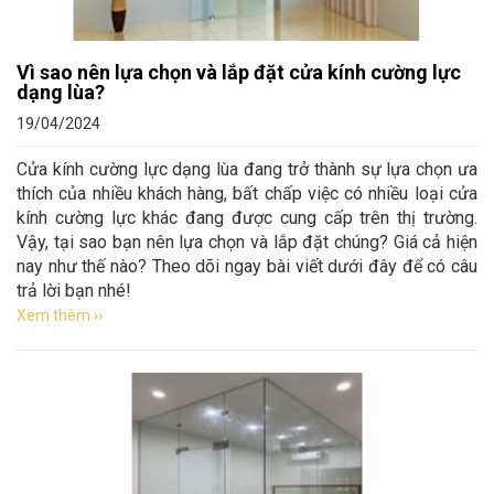
Vì sao nên lựa chọn và lắp đặt cửa kính cường lực
dạng lùa?
19/04/2024
Cửa kính cường lực dạng lùa đang trở thành sự lựa chọn ưa
thích của nhiều khách hàng, bất chấp việc có nhiều loại cửa
kính cường lực khác đang được cung cấp trên thị trường.
Vậy, tại sao bạn nên lựa chọn và lắp đặt chúng? Giá cả hiện
nay như thế nào? Theo dõi ngay bài viết dưới đây để có câu
trả lời bạn nhé!
Xem thêm ››