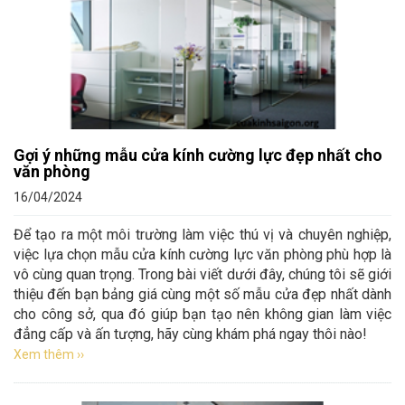
Gợi ý những mẫu cửa kính cường lực đẹp nhất cho
văn phòng
16/04/2024
Để tạo ra một môi trường làm việc thú vị và chuyên nghiệp,
việc lựa chọn mẫu cửa kính cường lực văn phòng phù hợp là
vô cùng quan trọng. Trong bài viết dưới đây, chúng tôi sẽ giới
thiệu đến bạn bảng giá cùng một số mẫu cửa đẹp nhất dành
cho công sở, qua đó giúp bạn tạo nên không gian làm việc
đẳng cấp và ấn tượng, hãy cùng khám phá ngay thôi nào!
Xem thêm ››