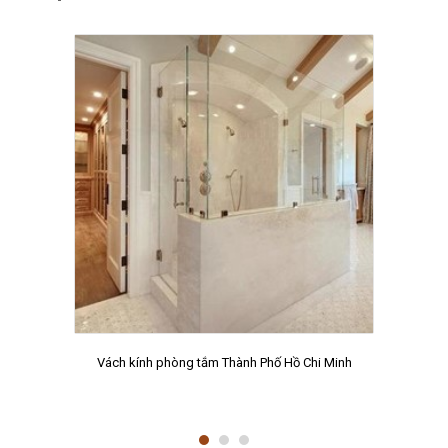
Vách kính phòng tắm Thành Phố Hồ Chi Minh