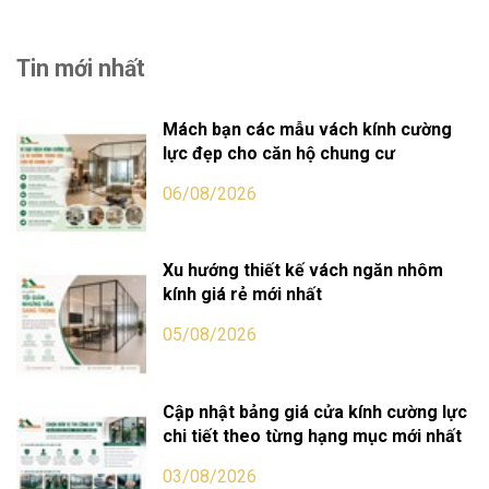
Tin mới nhất
Mách bạn các mẫu vách kính cường
lực đẹp cho căn hộ chung cư
06/08/2026
Xu hướng thiết kế vách ngăn nhôm
kính giá rẻ mới nhất
05/08/2026
Cập nhật bảng giá cửa kính cường lực
chi tiết theo từng hạng mục mới nhất
03/08/2026