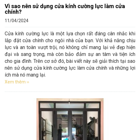
Vì sao nên sử dụng cửa kính cường lực làm cửa
chính?
11/04/2024
Cửa kính cường lực là một lựa chọn rất đáng cân nhắc khi
lắp đặt cửa chính cho ngôi nhà của bạn. Với khả năng chịu
lực và an toàn vượt trội, nó không chỉ mang lại vẻ đẹp hiện
đại và sang trọng, mà còn bảo đảm sự an tâm và tiện ích
cho gia đình. Trên cơ sở đó, bài viết này sẽ giải thích tại sao
nên sử dụng cửa kính cường lực làm cửa chính và những lợi
ích mà nó mang lại.
Xem thêm ››