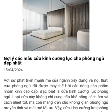
Gợi ý các mẫu cửa kính cường lực cho phòng ngủ
đẹp nhất
15/04/2024
Với sự phát triển mạnh mẽ của ngành xây dựng và nội thất,
cửa phòng ngủ đã được thay thế bởi các dòng sản phẩm
nhôm kính cao cấp, đặc biệt là cửa kính cường lực phòng
ngủ. Loại cửa này không chỉ cung cấp khả năng cách âm và
cách nhiệt tốt, mà còn mang đến cho không gian phòng ngủ
sự yên tĩnh và mát mẻ tối ưu. Vậy, cửa kính cường lực phòng