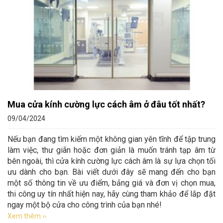
Mua cửa kính cường lực cách âm ở đâu tốt nhất?
09/04/2024
Nếu bạn đang tìm kiếm một không gian yên tĩnh để tập trung
làm việc, thư giãn hoặc đơn giản là muốn tránh tạp âm từ
bên ngoài, thì cửa kính cường lực cách âm là sự lựa chọn tối
ưu dành cho bạn. Bài viết dưới đây sẽ mang đến cho bạn
một số thông tin về ưu điểm, bảng giá và đơn vị chọn mua,
thi công uy tín nhất hiện nay, hãy cùng tham khảo để lắp đặt
ngay một bộ cửa cho công trình của bạn nhé!
Xem thêm ››