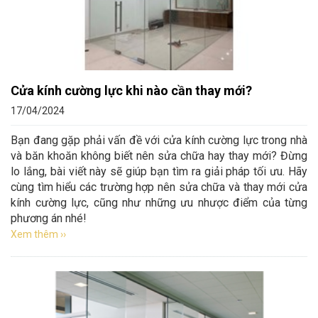
Cửa kính cường lực khi nào cần thay mới?
17/04/2024
Bạn đang gặp phải vấn đề với cửa kính cường lực trong nhà
và băn khoăn không biết nên sửa chữa hay thay mới? Đừng
lo lắng, bài viết này sẽ giúp bạn tìm ra giải pháp tối ưu. Hãy
cùng tìm hiểu các trường hợp nên sửa chữa và thay mới cửa
kính cường lực, cũng như những ưu nhược điểm của từng
phương án nhé!
Xem thêm ››