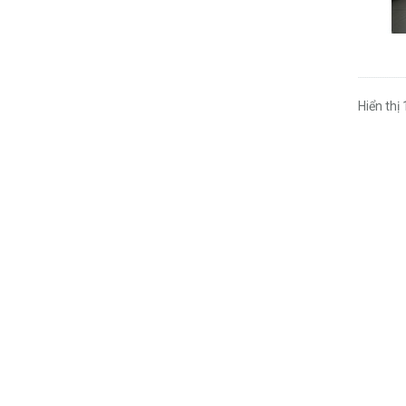
Hiển thị