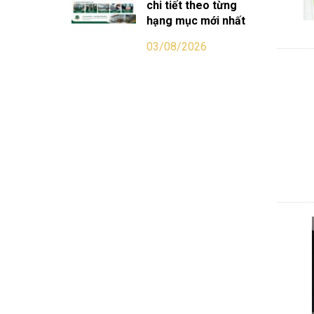
chi tiết theo từng
hạng mục mới nhất
03/08/2026