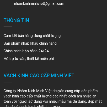
nhomkinhminhviet@gmail.com
THÔNG TIN
Cam kết bán hàng đúng chất lượng
Sản phẩm nhập khẩu chính hãng
Chính sách bảo hành 24/24
Hỗ trợ tư vấn, thiết kế miễn phí
VÁCH KÍNH CAO CẤP MINH VIÊT
Công ty Nhôm Kính Minh Việt chuyên cung cấp sản phẩm
vách kính cao cấp chất lượng cao nhất, cách âm nhiệt, an
toàn với người sử dụng với nhiều mẫu mã đa dạng, đẹp mắt
và giá cả cạnh tranh nhất thị trường