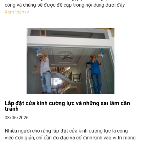
công và chúng sẽ được đề cập trong nội dung dưới đây.
Xem thêm ››
Lắp đặt cửa kính cường lực và những sai lầm cần
tránh
08/06/2026
Nhiều người cho rằng lắp đặt cửa kính cường lực là công
việc đơn giản, chỉ cần đo đạc và cố định kính vào vị trí mong