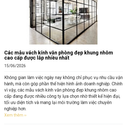
Các mẫu vách kính văn phòng đẹp khung nhôm
cao cấp được lắp nhiều nhất
15/06/2026
Không gian làm việc ngày nay không chỉ phục vụ nhu cầu vận
hành, mà còn góp phần thể hiện hình ảnh doanh nghiệp. Chính
vì vậy, các mẫu vách kính văn phòng đẹp khung nhôm cao
cấp đang được nhiều công ty lựa chọn nhờ thiết kế hiện đại,
tối ưu diện tích và mang lại môi trường làm việc chuyên
nghiệp hơn.
Xem thêm ››