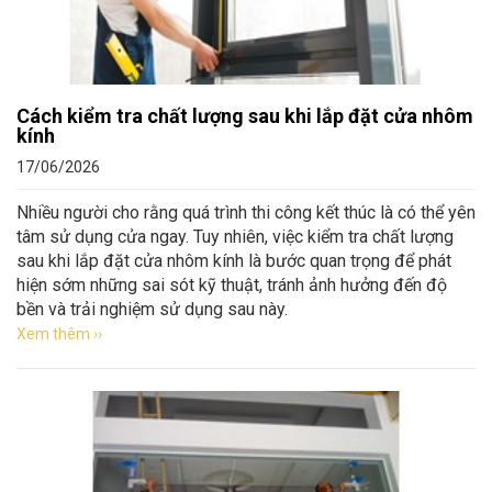
Cách kiểm tra chất lượng sau khi lắp đặt cửa nhôm
kính
17/06/2026
Nhiều người cho rằng quá trình thi công kết thúc là có thể yên
tâm sử dụng cửa ngay. Tuy nhiên, việc kiểm tra chất lượng
sau khi lắp đặt cửa nhôm kính là bước quan trọng để phát
hiện sớm những sai sót kỹ thuật, tránh ảnh hưởng đến độ
bền và trải nghiệm sử dụng sau này.
Xem thêm ››