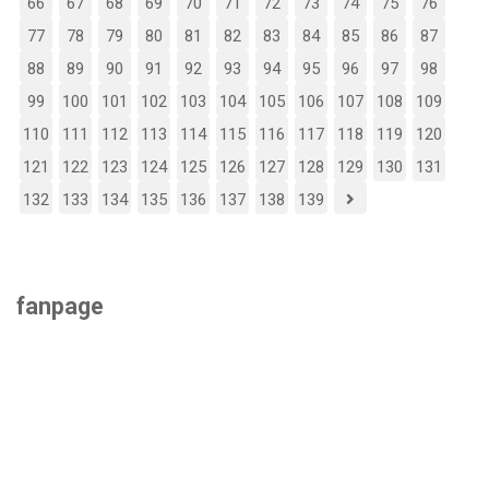
66
67
68
69
70
71
72
73
74
75
76
77
78
79
80
81
82
83
84
85
86
87
88
89
90
91
92
93
94
95
96
97
98
99
100
101
102
103
104
105
106
107
108
109
110
111
112
113
114
115
116
117
118
119
120
121
122
123
124
125
126
127
128
129
130
131
132
133
134
135
136
137
138
139
fanpage