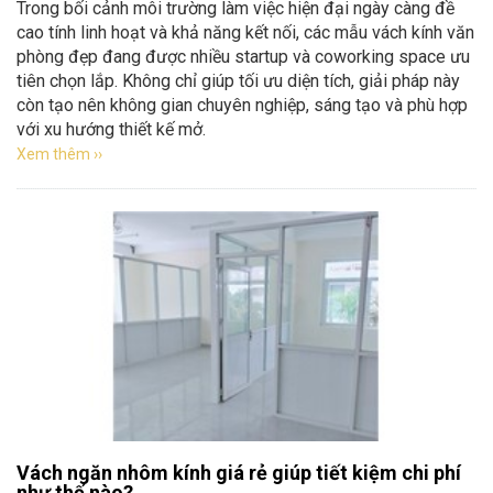
Trong bối cảnh môi trường làm việc hiện đại ngày càng đề
cao tính linh hoạt và khả năng kết nối, các mẫu vách kính văn
phòng đẹp đang được nhiều startup và coworking space ưu
tiên chọn lắp. Không chỉ giúp tối ưu diện tích, giải pháp này
còn tạo nên không gian chuyên nghiệp, sáng tạo và phù hợp
với xu hướng thiết kế mở.
Xem thêm ››
Vách ngăn nhôm kính giá rẻ giúp tiết kiệm chi phí
như thế nào?