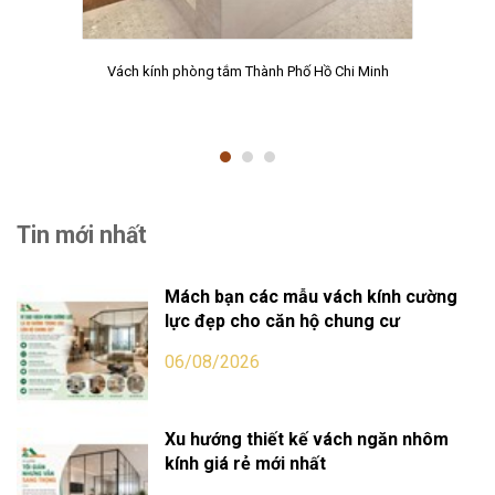
Vách kính phòng tắm Thành Phố Hồ Chi Minh
Tin mới nhất
Mách bạn các mẫu vách kính cường
lực đẹp cho căn hộ chung cư
06/08/2026
Xu hướng thiết kế vách ngăn nhôm
kính giá rẻ mới nhất