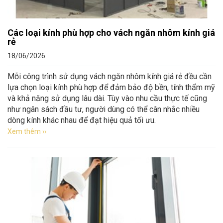
Các loại kính phù hợp cho vách ngăn nhôm kính giá
rẻ
18/06/2026
Mỗi công trình sử dụng vách ngăn nhôm kính giá rẻ đều cần
lựa chọn loại kính phù hợp để đảm bảo độ bền, tính thẩm mỹ
và khả năng sử dụng lâu dài. Tùy vào nhu cầu thực tế cũng
như ngân sách đầu tư, người dùng có thể cân nhắc nhiều
dòng kính khác nhau để đạt hiệu quả tối ưu.
Xem thêm ››