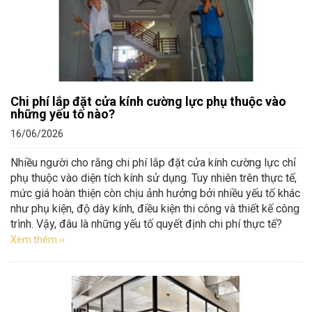
Chi phí lắp đặt cửa kính cường lực phụ thuộc vào
những yếu tố nào?
16/06/2026
Nhiều người cho rằng chi phí lắp đặt cửa kính cường lực chỉ
phụ thuộc vào diện tích kính sử dụng. Tuy nhiên trên thực tế,
mức giá hoàn thiện còn chịu ảnh hưởng bởi nhiều yếu tố khác
như phụ kiện, độ dày kính, điều kiện thi công và thiết kế công
trình. Vậy, đâu là những yếu tố quyết định chi phí thực tế?
Xem thêm ››