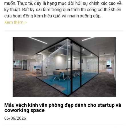
muốn. Thực tế, đây là hạng mục đòi hỏi sự chính xác cao về
kỹ thuật. Bất kỳ sai lầm trong quá trình thi công có thể khiến
cửa hoạt động kém hiệu quả và nhanh xuống cấp.
Xem thêm ››
Mẫu vách kính văn phòng đẹp dành cho startup và
coworking space
06/06/2026