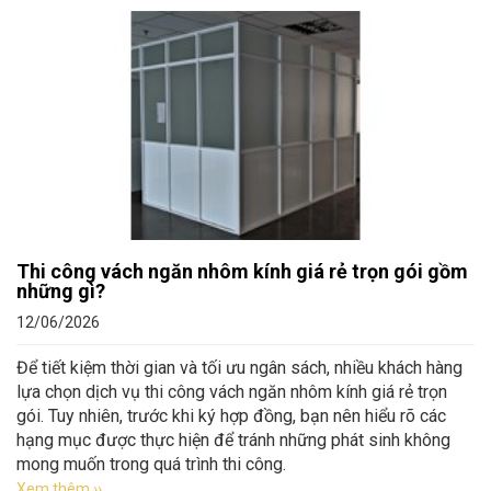
Thi công vách ngăn nhôm kính giá rẻ trọn gói gồm
những gì?
12/06/2026
Để tiết kiệm thời gian và tối ưu ngân sách, nhiều khách hàng
lựa chọn dịch vụ thi công vách ngăn nhôm kính giá rẻ trọn
gói. Tuy nhiên, trước khi ký hợp đồng, bạn nên hiểu rõ các
hạng mục được thực hiện để tránh những phát sinh không
mong muốn trong quá trình thi công.
Xem thêm ››