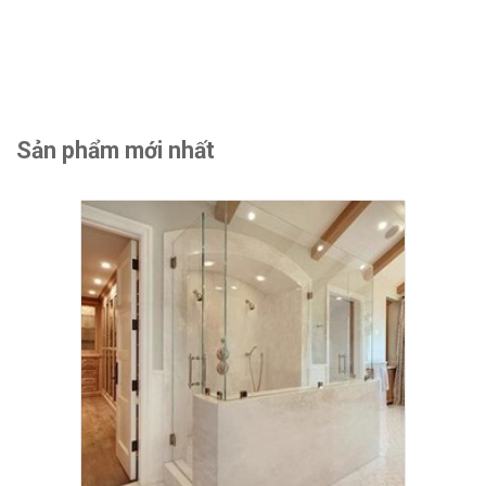
Sản phẩm mới nhất