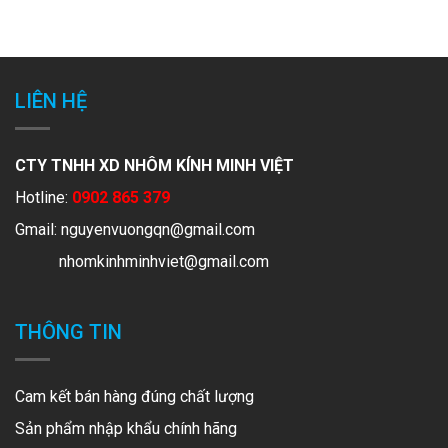
LIÊN HỆ
CTY TNHH XD NHÔM KÍNH MINH VIỆT
Hotline:
0902 865 379
Gmail:
nguyenvuongqn@gmail.com
nhomkinhminhviet@gmail.com
THÔNG TIN
Cam kết bán hàng đúng chất lượng
Sản phẩm nhập khẩu chính hãng