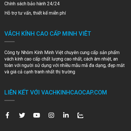
Chính sách bảo hành 24/24
Hỗ trợ tư vấn, thiết kế miễn phí
VÁCH KÍNH CAO CẤP MINH VIÊT
Công ty Nhôm Kính Minh Việt chuyên cung cấp sản phẩm
vách kính cao cấp chất lượng cao nhất, cách âm nhiệt, an
toàn với người sử dụng với nhiều mẫu mã đa dạng, đẹp mắt
và giá cả cạnh tranh nhất thị trường
LIÊN KẾT VỚI VACHKINHCAOCAP.COM