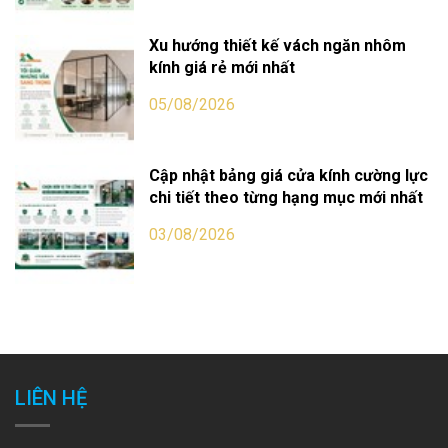
Xu hướng thiết kế vách ngăn nhôm
kính giá rẻ mới nhất
05/08/2026
Cập nhật bảng giá cửa kính cường lực
chi tiết theo từng hạng mục mới nhất
03/08/2026
LIÊN HỆ