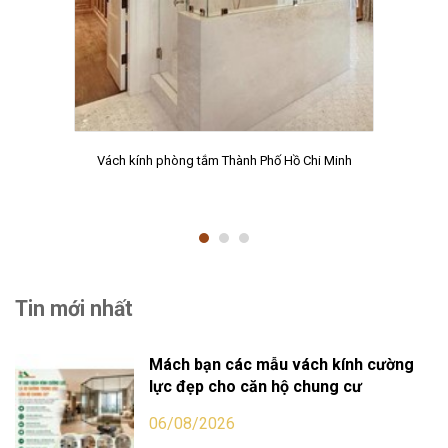
Vách kính phòng tắm Thành Phố Hồ Chi Minh
Tin mới nhất
Mách bạn các mẫu vách kính cường
lực đẹp cho căn hộ chung cư
06/08/2026