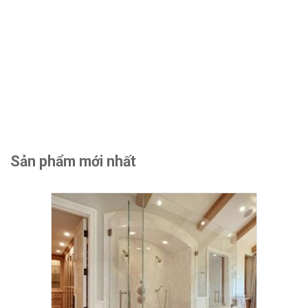
Sản phẩm mới nhất