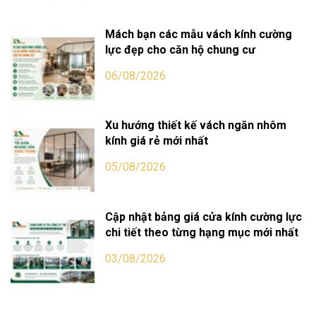
Mách bạn các mẫu vách kính cường
lực đẹp cho căn hộ chung cư
06/08/2026
Xu hướng thiết kế vách ngăn nhôm
kính giá rẻ mới nhất
05/08/2026
Cập nhật bảng giá cửa kính cường lực
chi tiết theo từng hạng mục mới nhất
03/08/2026