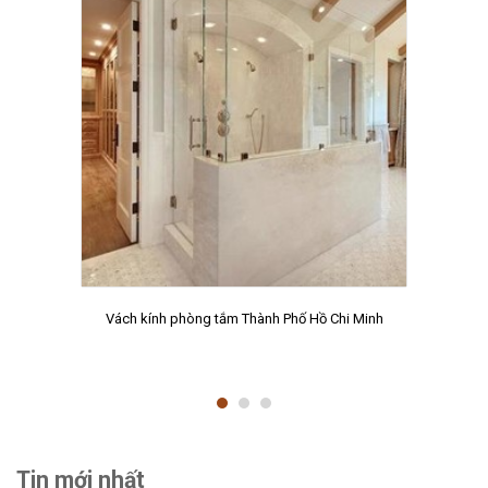
Vách kính phòng tắm Thành Phố Hồ Chi Minh
Tin mới nhất