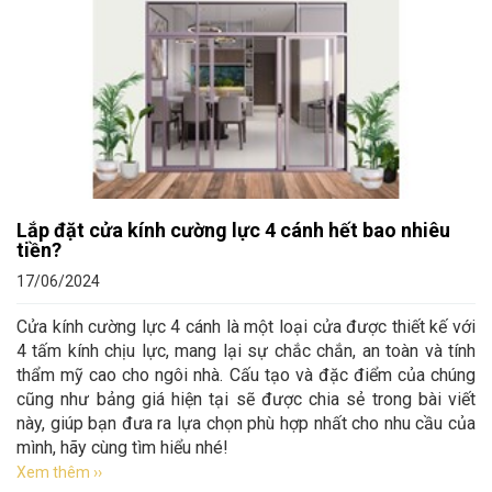
Lắp đặt cửa kính cường lực 4 cánh hết bao nhiêu
tiền?
17/06/2024
Cửa kính cường lực 4 cánh là một loại cửa được thiết kế với
4 tấm kính chịu lực, mang lại sự chắc chắn, an toàn và tính
thẩm mỹ cao cho ngôi nhà. Cấu tạo và đặc điểm của chúng
cũng như bảng giá hiện tại sẽ được chia sẻ trong bài viết
này, giúp bạn đưa ra lựa chọn phù hợp nhất cho nhu cầu của
mình, hãy cùng tìm hiểu nhé!
Xem thêm ››