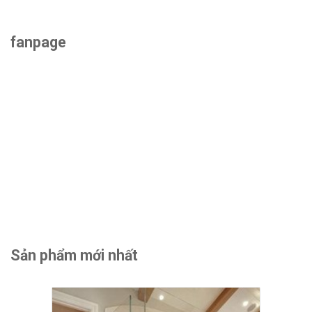
fanpage
Sản phẩm mới nhất