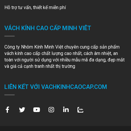
Hỗ trợ tư vấn, thiết kế miễn phí
VÁCH KÍNH CAO CẤP MINH VIÊT
Công ty Nhôm Kính Minh Việt chuyên cung cấp sản phẩm
vách kính cao cấp chất lượng cao nhất, cách âm nhiệt, an
toàn với người sử dụng với nhiều mẫu mã đa dạng, đẹp mắt
và giá cả cạnh tranh nhất thị trường
LIÊN KẾT VỚI VACHKINHCAOCAP.COM