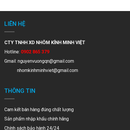
LIÊN HỆ
CTY TNHH XD NHÔM KÍNH MINH VIỆT
Hotline:
0902 865 379
Gmail:
nguyenvuongqn@gmail.com
nhomkinhminhviet@gmail.com
THÔNG TIN
Cam kết bán hàng đúng chất lượng
Sản phẩm nhập khẩu chính hãng
Chính sách bảo hành 24/24