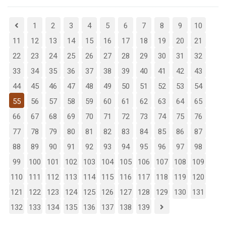
1
2
3
4
5
6
7
8
9
10
11
12
13
14
15
16
17
18
19
20
21
22
23
24
25
26
27
28
29
30
31
32
33
34
35
36
37
38
39
40
41
42
43
44
45
46
47
48
49
50
51
52
53
54
55
56
57
58
59
60
61
62
63
64
65
66
67
68
69
70
71
72
73
74
75
76
77
78
79
80
81
82
83
84
85
86
87
88
89
90
91
92
93
94
95
96
97
98
99
100
101
102
103
104
105
106
107
108
109
110
111
112
113
114
115
116
117
118
119
120
121
122
123
124
125
126
127
128
129
130
131
132
133
134
135
136
137
138
139