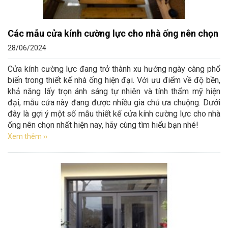
Các mẫu cửa kính cường lực cho nhà ống nên chọn
28/06/2024
Cửa kính cường lực đang trở thành xu hướng ngày càng phổ
biến trong thiết kế nhà ống hiện đại. Với ưu điểm về độ bền,
khả năng lấy trọn ánh sáng tự nhiên và tính thẩm mỹ hiện
đại, mẫu cửa này đang được nhiều gia chủ ưa chuộng. Dưới
đây là gợi ý một số mẫu thiết kế cửa kính cường lực cho nhà
ống nên chọn nhất hiện nay, hãy cùng tìm hiểu bạn nhé!
Xem thêm ››