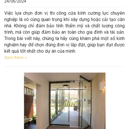
24/06/2024
Việc lựa chọn đơn vị thi công cửa kính cường lực chuyên
nghiệp là vô cùng quan trọng khi xây dựng hoặc cải tạo căn
nhà. Không chỉ đảm bảo tính thẩm mỹ và chất lượng công
trình, mà còn giúp đảm bảo an toàn cho gia đình và tài sản.
Trong bài viết này, chúng ta hãy cùng khám phá một số kinh
nghiệm hay để chọn đúng đơn vị lắp đặt, giúp bạn đạt được
kết quả tốt nhất cho dự án của mình.
Xem thêm ››