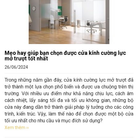
Mẹo hay giúp bạn chọn được cửa kính cường lực
mở trượt tốt nhất
26/06/2024
Trong những năm gần đây, cửa kính cường lực mở trượt đã
trở thành một lựa chọn phổ biến và được ưa chuộng trên thị
trường. Với nhiều ưu điểm như khả năng chịu lực, cách âm
cách nhiệt, lấy sáng tối đa và tối ưu không gian, những bộ
cửa này đang dần trở thành giải pháp lý tưởng cho các công
trình, kiến trúc. Vậy, làm thế nào để chọn được một bộ cửa
tối ưu nhất cho nhu cầu và mục đích sử dụng?
Xem thêm ››