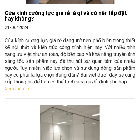
Cửa kính cường lực giá rẻ là gì và có nên lắp đặt
hay không?
21/06/2024
Cửa kính cường lực giá rẻ đang trở nên phổ biến trong thiết
kế nội thất và kiến trúc công trình hiện nay. Với nhiều tính
năng ưu việt như an toàn, độ bền cao và khả năng truyền ánh
sáng tốt, sản phẩm này đã thu hút sự quan tâm của nhiều
người. Tuy nhiên, việc lựa chọn và sử dụng dòng sản phẩm
này có phải là lựa chọn đúng đắn? Bài viết dưới đây sẽ cung
cấp thông tin để bạn có thể tự đưa ra quyết định phù hợp.
Xem thêm ››