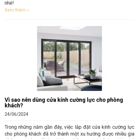
nhé!
Xem thêm ››
Vì sao nên dùng cửa kính cường lực cho phòng
khách?
24/06/2024
Trong những năm gần đây, việc lắp đặt cửa kính cường lực
cho phòng khách đã trở thành một xu hướng được nhiều gia