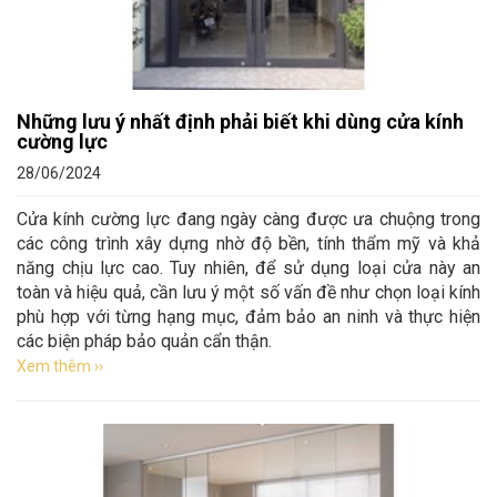
Những lưu ý nhất định phải biết khi dùng cửa kính
cường lực
28/06/2024
Cửa kính cường lực đang ngày càng được ưa chuộng trong
các công trình xây dựng nhờ độ bền, tính thẩm mỹ và khả
năng chịu lực cao. Tuy nhiên, để sử dụng loại cửa này an
toàn và hiệu quả, cần lưu ý một số vấn đề như chọn loại kính
phù hợp với từng hạng mục, đảm bảo an ninh và thực hiện
các biện pháp bảo quản cẩn thận.
Xem thêm ››