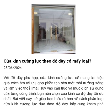
Cửa kính cường lực theo độ dày có mấy loại?
25/06/2024
Với độ dày phù hợp, cửa kính cường lực sẽ mang lại hiệu
quả cách âm tối ưu, góp phần tạo nên một môi trường sống
và làm việc thoải mái. Tùy vào cấu trúc và mục đích sử dụng
của từng công trình, bạn nên chọn cửa kính có độ dày tối ưu
nhất. Bài viết này sẽ giúp bạn hiểu rõ hơn về cách phân loại
cửa kính cường lực dựa theo độ dày, hãy cùng khám phá