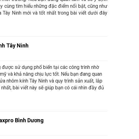
y cùng tìm hiểu những đặc điểm nổi bật, cũng như
Tây Ninh mới và tốt nhất trong bài viết dưới đây
nh Tây Ninh
được sử dụng phổ biến tại các công trình nhờ
 mỹ và khả năng chịu lực tốt. Nếu bạn đang quan
ửa nhôm kính Tây Ninh và quy trình sản xuất, lắp
nhất, bài viết này sẽ giúp bạn có cái nhìn đầy đủ
axpro Bình Dương