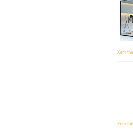
Xem thê
Xem thê