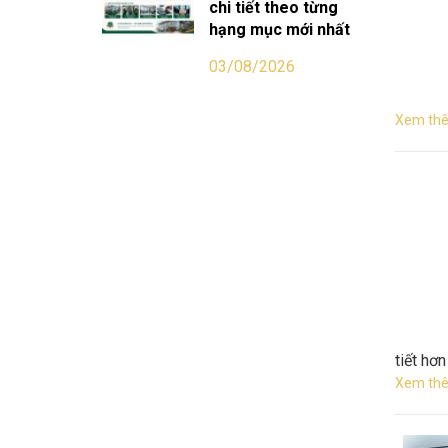
chi tiết theo từng
hạng mục mới nhất
03/08/2026
Xem thê
tiết hơn
Xem thê