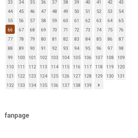
33
34
35
36
37
38
39
40
41
42
43
44
45
46
47
48
49
50
51
52
53
54
55
56
57
58
59
60
61
62
63
64
65
66
67
68
69
70
71
72
73
74
75
76
77
78
79
80
81
82
83
84
85
86
87
88
89
90
91
92
93
94
95
96
97
98
99
100
101
102
103
104
105
106
107
108
109
110
111
112
113
114
115
116
117
118
119
120
121
122
123
124
125
126
127
128
129
130
131
132
133
134
135
136
137
138
139
fanpage