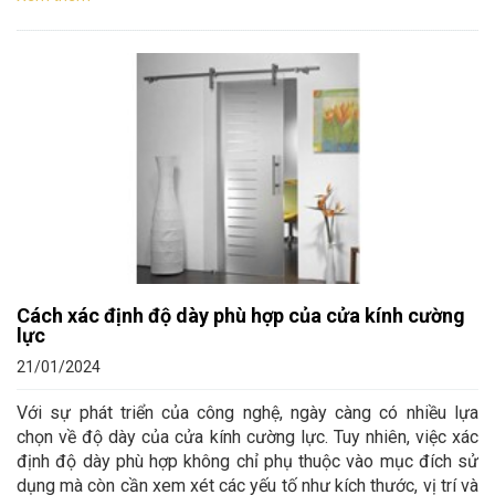
Cách xác định độ dày phù hợp của cửa kính cường
lực
21/01/2024
Với sự phát triển của công nghệ, ngày càng có nhiều lựa
chọn về độ dày của cửa kính cường lực. Tuy nhiên, việc xác
định độ dày phù hợp không chỉ phụ thuộc vào mục đích sử
dụng mà còn cần xem xét các yếu tố như kích thước, vị trí và