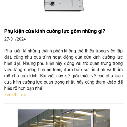
Phụ kiện cửa kính cường lực gồm những gì?
27/01/2024
Phụ kiện là những thành phần không thể thiếu trong việc lắp
đặt, cũng như quá trình hoạt động của cửa kính cường lực
hiện đại. Những phụ kiện này đóng vai trò quan trọng trong
việc tăng cường tính an toàn, đảm bảo sự ổn định và thẩm
mỹ cho cửa kính. Bài viết này sẽ giới thiệu về các phụ kiện
cửa kính cường lực quan trọng nhất, hãy cùng tham khảo để
hiểu rõ hơn bạn nhé!
Xem thêm ››