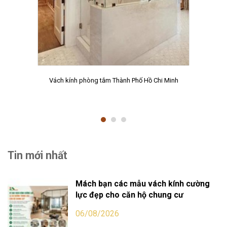
Vách kính phòng tắm Thành Phố Hồ Chi Minh
Tin mới nhất
Mách bạn các mẫu vách kính cường
lực đẹp cho căn hộ chung cư
06/08/2026