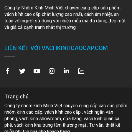
Công ty Nhôm Kính Minh Việt chuyên cung cấp sản phẩm
vách kính cao cấp chất lượng cao nhất, cách âm nhiệt, an
toàn với người sử dụng với nhiều mẫu mã đa dạng, đẹp mắt
và giá cả cạnh tranh nhất thị trường
LIÊN KẾT VỚI VACHKINHCAOCAP.COM
Trang chủ
Công ty nhôm kính Minh Việt chuyên cung cấp các sản phẩm
nhôm kính cao cấp, vách kính cao cấp , vách ngăn văn
phòng, vách kính showroom, cửa hàng, vách kính quán cà
phê, vách kính khu trung tâm thương mại . Tư vấn, thiết kế
miễn phí tận nhà cho khách hàng.