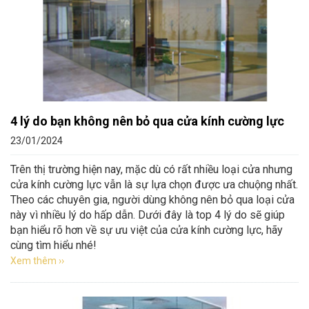
4 lý do bạn không nên bỏ qua cửa kính cường lực
23/01/2024
Trên thị trường hiện nay, mặc dù có rất nhiều loại cửa nhưng
cửa kính cường lực vẫn là sự lựa chọn được ưa chuộng nhất.
Theo các chuyên gia, người dùng không nên bỏ qua loại cửa
này vì nhiều lý do hấp dẫn. Dưới đây là top 4 lý do sẽ giúp
bạn hiểu rõ hơn về sự ưu việt của cửa kính cường lực, hãy
cùng tìm hiểu nhé!
Xem thêm ››