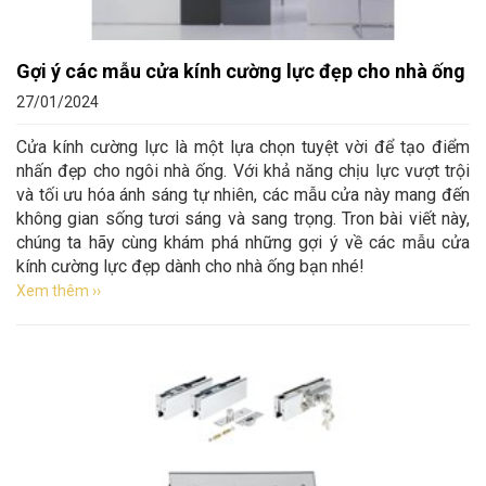
Gợi ý các mẫu cửa kính cường lực đẹp cho nhà ống
27/01/2024
Cửa kính cường lực là một lựa chọn tuyệt vời để tạo điểm
nhấn đẹp cho ngôi nhà ống. Với khả năng chịu lực vượt trội
và tối ưu hóa ánh sáng tự nhiên, các mẫu cửa này mang đến
không gian sống tươi sáng và sang trọng. Tron bài viết này,
chúng ta hãy cùng khám phá những gợi ý về các mẫu cửa
kính cường lực đẹp dành cho nhà ống bạn nhé!
Xem thêm ››