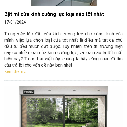
Bật mí cửa kính cường lực loại nào tốt nhất
17/01/2024
Trong việc lắp đặt cửa kính cường lực cho công trình của
mình, việc lựa chọn loại cửa tốt nhất là điều mà tất cả chủ
đầu tư đều muốn đạt được. Tuy nhiên, trên thị trường hiện
nay có nhiều loại cửa kính cường lực, và loại nào là tốt nhất
hiện nay? Trong bài viết này, chúng ta hãy cùng nhau đi tìm
câu trả lời cho vấn đề này bạn nhé!
Xem thêm ››