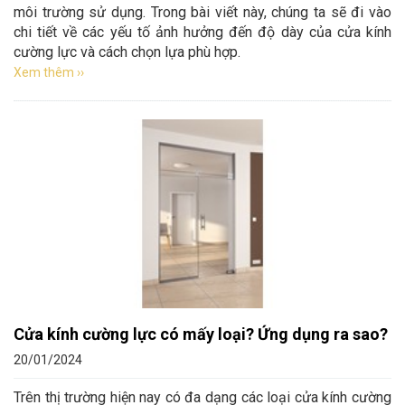
môi trường sử dụng. Trong bài viết này, chúng ta sẽ đi vào
chi tiết về các yếu tố ảnh hưởng đến độ dày của cửa kính
cường lực và cách chọn lựa phù hợp.
Xem thêm ››
Cửa kính cường lực có mấy loại? Ứng dụng ra sao?
20/01/2024
Trên thị trường hiện nay có đa dạng các loại cửa kính cường