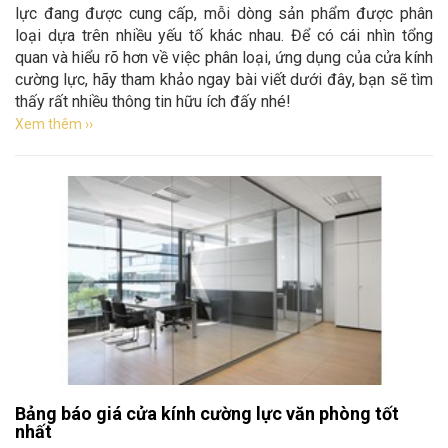
lực đang được cung cấp, mỗi dòng sản phẩm được phân
loại dựa trên nhiều yếu tố khác nhau. Để có cái nhìn tổng
quan và hiểu rõ hơn về việc phân loại, ứng dụng của cửa kính
cường lực, hãy tham khảo ngay bài viết dưới đây, bạn sẽ tìm
thấy rất nhiều thông tin hữu ích đấy nhé!
Xem thêm ››
Bảng báo giá cửa kính cường lực văn phòng tốt
nhất