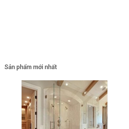
Sản phẩm mới nhất