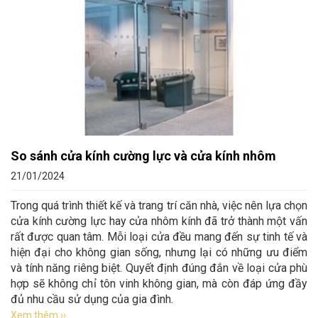
So sánh cửa kính cường lực và cửa kính nhôm
21/01/2024
Trong quá trình thiết kế và trang trí căn nhà, việc nên lựa chọn
cửa kính cường lực hay cửa nhôm kính đã trở thành một vấn
rất được quan tâm. Mỗi loại cửa đều mang đến sự tinh tế và
hiện đại cho không gian sống, nhưng lại có những ưu điểm
và tính năng riêng biệt. Quyết định đúng đắn về loại cửa phù
hợp sẽ không chỉ tôn vinh không gian, mà còn đáp ứng đầy
đủ nhu cầu sử dụng của gia đình.
Xem thêm ››