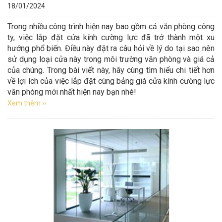
18/01/2024
Trong nhiều công trình hiện nay bao gồm cả văn phòng công
ty, việc lắp đặt cửa kính cường lực đã trở thành một xu
hướng phổ biến. Điều này đặt ra câu hỏi về lý do tại sao nên
sử dụng loại cửa này trong môi trường văn phòng và giá cả
của chúng. Trong bài viết này, hãy cùng tìm hiểu chi tiết hơn
về lợi ích của việc lắp đặt cùng bảng giá cửa kính cường lực
văn phòng mới nhất hiện nay bạn nhé!
Xem thêm ››