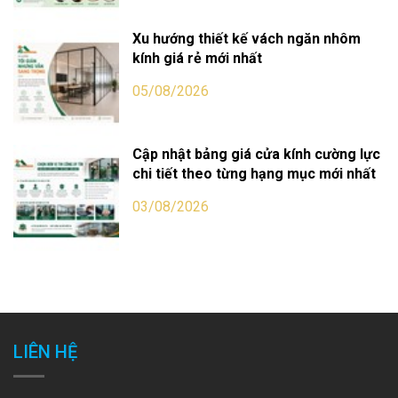
Xu hướng thiết kế vách ngăn nhôm
kính giá rẻ mới nhất
05/08/2026
Cập nhật bảng giá cửa kính cường lực
chi tiết theo từng hạng mục mới nhất
03/08/2026
LIÊN HỆ