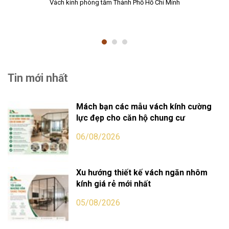
Vách kính phòng tắm Thành Phố Hồ Chi Minh
Tin mới nhất
Mách bạn các mẫu vách kính cường
lực đẹp cho căn hộ chung cư
06/08/2026
Xu hướng thiết kế vách ngăn nhôm
kính giá rẻ mới nhất
05/08/2026