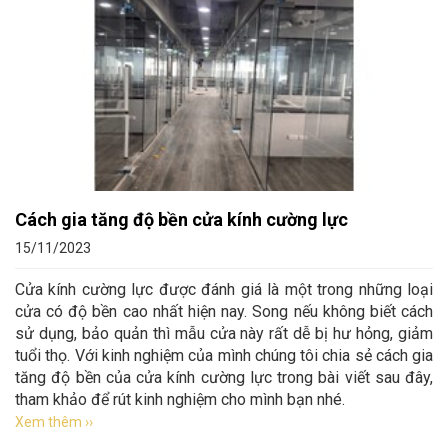
Cách gia tăng độ bền cửa kính cường lực
15/11/2023
Cửa kính cường lực được đánh giá là một trong những loại
cửa có độ bền cao nhất hiện nay. Song nếu không biết cách
sử dụng, bảo quản thì mẫu cửa này rất dễ bị hư hỏng, giảm
tuổi thọ. Với kinh nghiệm của mình chúng tôi chia sẻ cách gia
tăng độ bền của cửa kính cường lực trong bài viết sau đây,
tham khảo để rút kinh nghiệm cho mình bạn nhé.
Xem thêm ››