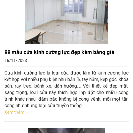
99 mẫu cửa kính cường lực đẹp kèm bảng giá
16/11/2023
Cửa kính cường lực là loại cửa được làm từ kính cường lực
kết hợp với nhiều phụ kiện như bản lề, tay nắm, kẹp góc, khóa
sàn, ray treo, bánh xe, dẫn hướng,… Với thiết kế đẹp mắt,
sang trọng, loại cửa này thích hợp lắp đặt cho nhiều công
trình khác nhau, đảm bảo không bị cong vênh, mối mọt tấn
cong như những loại cửa truyền thống.
Xem thêm ››