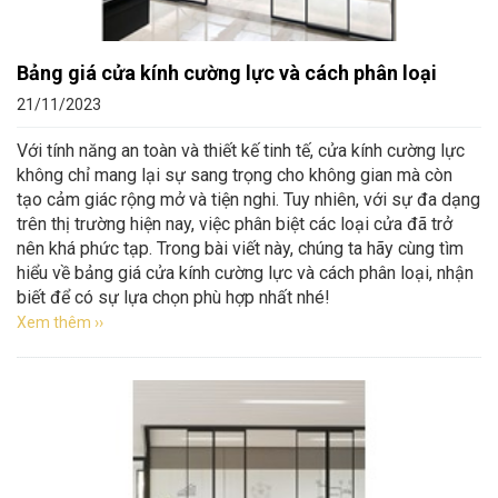
Bảng giá cửa kính cường lực và cách phân loại
21/11/2023
Với tính năng an toàn và thiết kế tinh tế, cửa kính cường lực
không chỉ mang lại sự sang trọng cho không gian mà còn
tạo cảm giác rộng mở và tiện nghi. Tuy nhiên, với sự đa dạng
trên thị trường hiện nay, việc phân biệt các loại cửa đã trở
nên khá phức tạp. Trong bài viết này, chúng ta hãy cùng tìm
hiểu về bảng giá cửa kính cường lực và cách phân loại, nhận
biết để có sự lựa chọn phù hợp nhất nhé!
Xem thêm ››