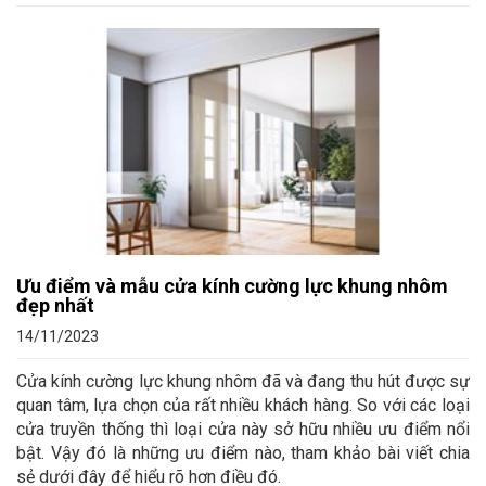
Ưu điểm và mẫu cửa kính cường lực khung nhôm
đẹp nhất
14/11/2023
Cửa kính cường lực khung nhôm đã và đang thu hút được sự
quan tâm, lựa chọn của rất nhiều khách hàng. So với các loại
cửa truyền thống thì loại cửa này sở hữu nhiều ưu điểm nổi
bật. Vậy đó là những ưu điểm nào, tham khảo bài viết chia
sẻ dưới đây để hiểu rõ hơn điều đó.