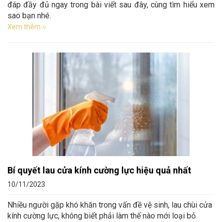
đáp đầy đủ ngay trong bài viết sau đây, cùng tìm hiểu xem
sao bạn nhé.
Xem thêm ››
Bí quyết lau cửa kính cường lực hiệu quả nhất
10/11/2023
Nhiều người gặp khó khăn trong vấn đề vệ sinh, lau chùi cửa
kính cường lực, không biết phải làm thế nào mới loại bỏ