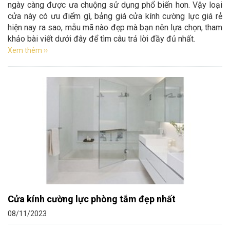
ngày càng được ưa chuộng sử dụng phổ biến hơn. Vậy loại
cửa này có ưu điểm gì, bảng giá cửa kính cường lực giá rẻ
hiện nay ra sao, mẫu mã nào đẹp mà bạn nên lựa chọn, tham
khảo bài viết dưới đây để tìm câu trả lời đầy đủ nhất.
Xem thêm ››
Cửa kính cường lực phòng tắm đẹp nhất
08/11/2023