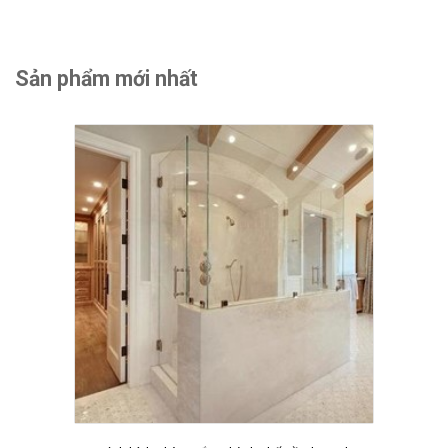
Sản phẩm mới nhất