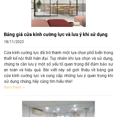
Bảng giá cửa kính cường lực và lưu ý khi sử dụng
18/11/2023
Cửa kính cường lực đã trở thành một lựa chọn phổ biến trong
thiết kế nội thất hiện đại. Tuy nhiên khi lựa chọn và sử dụng,
chúng ta cần lưu ý một số yếu tố quan trọng để đảm bảo sự
an toàn và hiệu quả. Bài viết này sẽ giới thiệu về bảng giá
cửa kính cường lực và cung cấp những lưu ý quan trọng khi
sử dụng chúng, hãy cùng tìm hiểu nhé!
Xem thêm ››