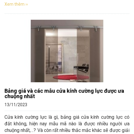
Xem thêm ››
Bảng giá và các mẫu cửa kính cường lực được ưa
chuộng nhất
13/11/2023
Cửa kính cường lực là gì, bảng giá cửa kính cường lực có
đắt không, hiện nay mẫu mã nào là được nhiều người ưa
chuộng nhất,…? Và còn rất nhiều thắc mắc khác sẽ được giải