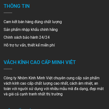
THÔNG TIN
Cam kết bán hàng đúng chất lượng
Sản phẩm nhập khẩu chính hãng
Chính sách bảo hành 24/24
Hỗ trợ tư vấn, thiết kế miễn phí
VÁCH KÍNH CAO CẤP MINH VIÊT
Công ty Nhôm Kính Minh Việt chuyên cung cấp sản phẩm
vách kính cao cấp chất lượng cao nhất, cách âm nhiệt, an
toàn với người sử dụng với nhiều mẫu mã đa dạng, đẹp mắt
và giá cả cạnh tranh nhất thị trường