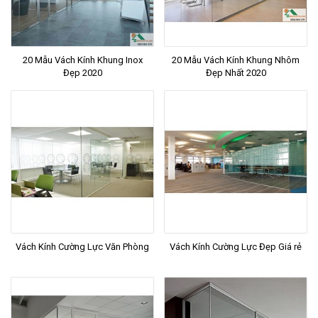
20 Mẫu Vách Kính Khung Inox
20 Mẫu Vách Kính Khung Nhôm
Đẹp 2020
Đẹp Nhất 2020
Vách Kính Cường Lực Văn Phòng
Vách Kính Cường Lực Đẹp Giá rẻ