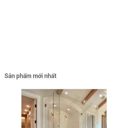
Sản phẩm mới nhất