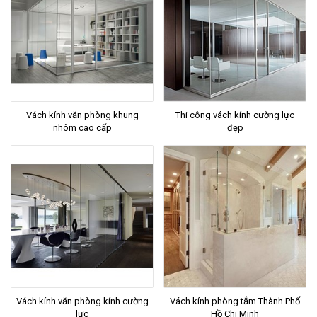
Vách kính văn phòng khung
Thi công vách kính cường lực
nhôm cao cấp
đẹp
Vách kính văn phòng kính cường
Vách kính phòng tắm Thành Phố
lực
Hồ Chi Minh