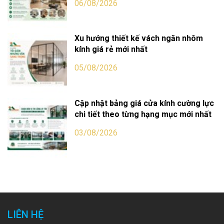
06/08/2026
Xu hướng thiết kế vách ngăn nhôm
kính giá rẻ mới nhất
05/08/2026
Cập nhật bảng giá cửa kính cường lực
chi tiết theo từng hạng mục mới nhất
03/08/2026
LIÊN HỆ