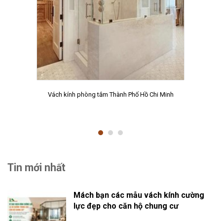
Vách kính phòng tắm Thành Phố Hồ Chi Minh
Tin mới nhất
Mách bạn các mẫu vách kính cường
lực đẹp cho căn hộ chung cư