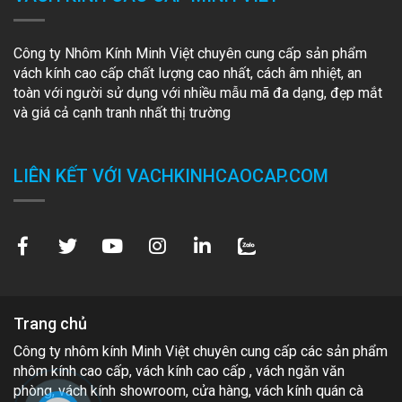
Công ty Nhôm Kính Minh Việt chuyên cung cấp sản phẩm
vách kính cao cấp chất lượng cao nhất, cách âm nhiệt, an
toàn với người sử dụng với nhiều mẫu mã đa dạng, đẹp mắt
và giá cả cạnh tranh nhất thị trường
LIÊN KẾT VỚI VACHKINHCAOCAP.COM
Trang chủ
Công ty nhôm kính Minh Việt chuyên cung cấp các sản phẩm
nhôm kính cao cấp, vách kính cao cấp , vách ngăn văn
phòng, vách kính showroom, cửa hàng, vách kính quán cà