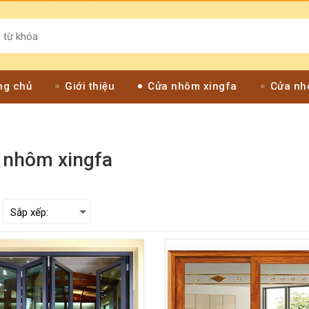
ng chủ
Giới thiệu
Cửa nhôm xingfa
Cửa nh
 nhôm xingfa