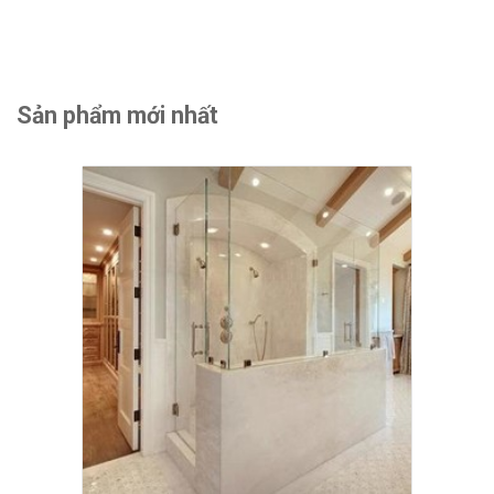
Sản phẩm mới nhất