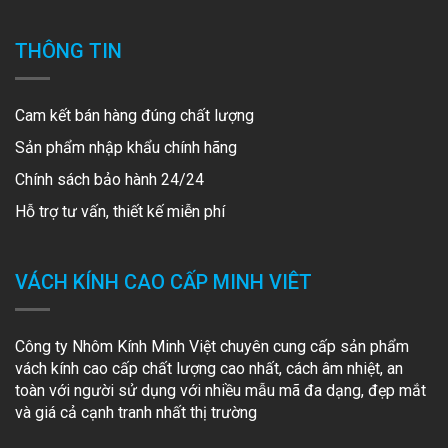
THÔNG TIN
Cam kết bán hàng đúng chất lượng
Sản phẩm nhập khẩu chính hãng
Chính sách bảo hành 24/24
Hỗ trợ tư vấn, thiết kế miễn phí
VÁCH KÍNH CAO CẤP MINH VIÊT
Công ty Nhôm Kính Minh Việt chuyên cung cấp sản phẩm
vách kính cao cấp chất lượng cao nhất, cách âm nhiệt, an
toàn với người sử dụng với nhiều mẫu mã đa dạng, đẹp mắt
và giá cả cạnh tranh nhất thị trường