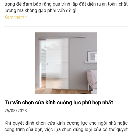
trọng để đảm bảo rằng quá trình lắp đặt diễn ra an toàn, chất
lượng mà không gặp phải vấn đề gì.
Xem thêm ››
Tư vấn chọn cửa kính cường lực phù hợp nhất
25/08/2023
Khi quyết định chọn cửa kính cường lực cho ngôi nhà hoặc
công trình của bạn, việc lựa chọn đúng loại cửa có thể quyết