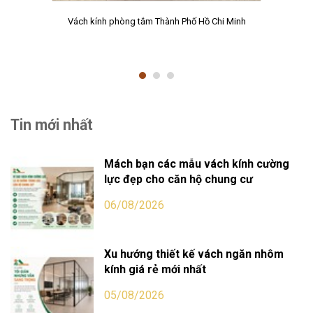
Vách kính phòng tắm Thành Phố Hồ Chi Minh
Tin mới nhất
Mách bạn các mẫu vách kính cường
lực đẹp cho căn hộ chung cư
06/08/2026
Xu hướng thiết kế vách ngăn nhôm
kính giá rẻ mới nhất
05/08/2026