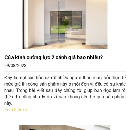
Cửa kính cường lực 2 cánh giá bao nhiêu?
29/08/2023
Đây là một câu hỏi mà rất nhiều người thắc mắc, bởi thực tế
mức giá thi công sản phẩm này ở mỗi đơn vị đều có sự khác
nhau. Trong bài viết sau đây chúng tôi giúp bạn đọc làm rõ
điều đó cũng như lý do vì sao không nên bỏ qua sản phẩm
này.
Xem thêm ››