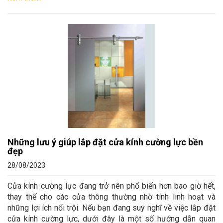
Những lưu ý giúp lắp đặt cửa kính cường lực bền
đẹp
28/08/2023
Cửa kính cường lực đang trở nên phổ biến hơn bao giờ hết,
thay thế cho các cửa thông thường nhờ tính linh hoạt và
những lợi ích nổi trội. Nếu bạn đang suy nghĩ về việc lắp đặt
cửa kính cường lực, dưới đây là một số hướng dẫn quan