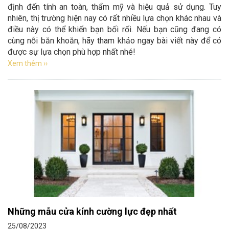
định đến tính an toàn, thẩm mỹ và hiệu quả sử dụng. Tuy
nhiên, thị trường hiện nay có rất nhiều lựa chọn khác nhau và
điều này có thể khiến bạn bối rối. Nếu bạn cũng đang có
cùng nỗi băn khoăn, hãy tham khảo ngay bài viết này để có
được sự lựa chọn phù hợp nhất nhé!
Xem thêm ››
Những mẫu cửa kính cường lực đẹp nhất
25/08/2023