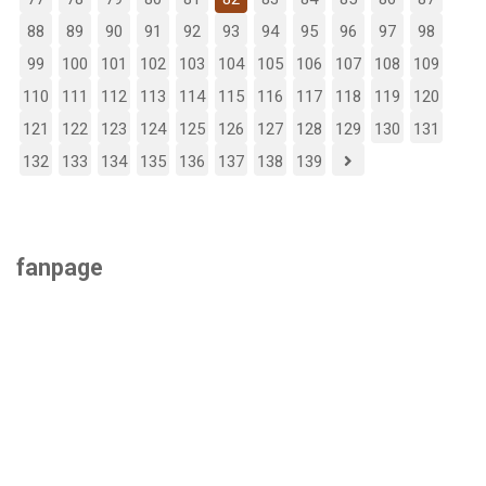
88
89
90
91
92
93
94
95
96
97
98
99
100
101
102
103
104
105
106
107
108
109
110
111
112
113
114
115
116
117
118
119
120
121
122
123
124
125
126
127
128
129
130
131
132
133
134
135
136
137
138
139
fanpage