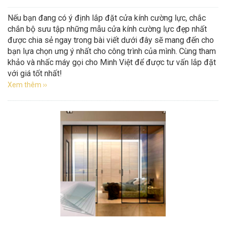
Nếu bạn đang có ý định lắp đặt cửa kính cường lực, chắc
chắn bộ sưu tập những mẫu cửa kính cường lực đẹp nhất
được chia sẻ ngay trong bài viết dưới đây sẽ mang đến cho
bạn lựa chọn ưng ý nhất cho công trình của mình. Cùng tham
khảo và nhấc máy gọi cho Minh Việt để được tư vấn lắp đặt
với giá tốt nhất!
Xem thêm ››