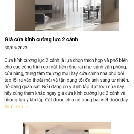
Giá cửa kính cường lực 2 cánh
30/08/2023
Cửa kính cường lực 2 cánh là lựa chọn thích hợp và phổ biến
cho các công trình có mặt tiền rộng rãi như sảnh văn phòng,
cửa hàng, trung tâm thương mại hay cửa chính nhà phố bởi
tạo lối ra vào thoải mái và tận dụng tối đa ánh sáng tự nhiên,
dễ dàng quan sát. Nếu đang có ý định lắp đặt loại cửa này,
hãy cùng tham khảo ngay giá cửa kính cường lực 2 cánh và
những lưu ý khi lắp đặt được chia sẻ trong bài viết dưới đây.
Xem thêm ››