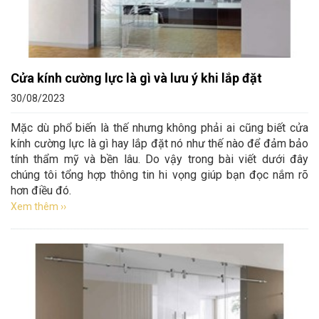
Cửa kính cường lực là gì và lưu ý khi lắp đặt
30/08/2023
Mặc dù phổ biến là thế nhưng không phải ai cũng biết cửa
kính cường lực là gì hay lắp đặt nó như thế nào để đảm bảo
tính thẩm mỹ và bền lâu. Do vậy trong bài viết dưới đây
chúng tôi tổng hợp thông tin hi vọng giúp bạn đọc nắm rõ
hơn điều đó.
Xem thêm ››