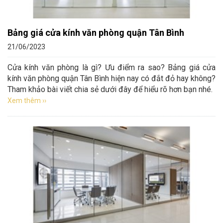
Bảng giá cửa kính văn phòng quận Tân Bình
21/06/2023
Cửa kính văn phòng là gì? Ưu điểm ra sao? Bảng giá cửa
kính văn phòng quận Tân Bình hiện nay có đắt đỏ hay không?
Tham khảo bài viết chia sẻ dưới đây để hiểu rõ hơn bạn nhé.
Xem thêm ››