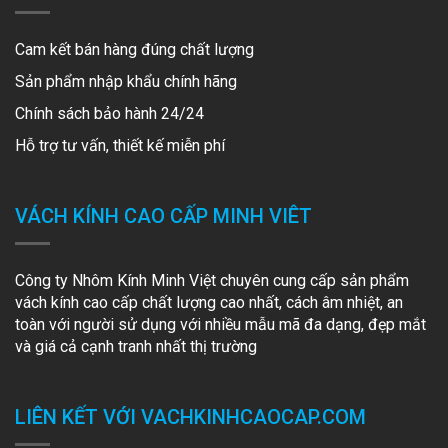
Cam kết bán hàng đúng chất lượng
Sản phẩm nhập khẩu chính hãng
Chính sách bảo hành 24/24
Hỗ trợ tư vấn, thiết kế miễn phí
VÁCH KÍNH CAO CẤP MINH VIÊT
Công ty Nhôm Kính Minh Việt chuyên cung cấp sản phẩm
vách kính cao cấp chất lượng cao nhất, cách âm nhiệt, an
toàn với người sử dụng với nhiều mẫu mã đa dạng, đẹp mắt
và giá cả cạnh tranh nhất thị trường
LIÊN KẾT VỚI VACHKINHCAOCAP.COM