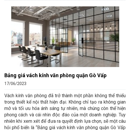
Bảng giá vách kính văn phòng quận Gò Vấp
17/06/2023
Vách kính văn phòng đã trở thành một phần không thể thiếu
trong thiết kế nội thất hiện đại. Không chỉ tạo ra không gian
mở và tối ưu hóa ánh sáng tự nhiên, mà chúng còn thể hiện
phong cách và cái nhìn độc đáo của một doanh nghiệp. Tuy
nhiên khi xem xét để đưa ra quyết định lựa chọn, sẽ một câu
hỏi phổ biến là “Bảng giá vách kính văn phòng quận Gò Vấp