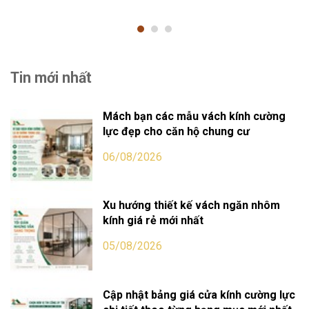
Tin mới nhất
Mách bạn các mẫu vách kính cường
lực đẹp cho căn hộ chung cư
06/08/2026
Xu hướng thiết kế vách ngăn nhôm
kính giá rẻ mới nhất
05/08/2026
Cập nhật bảng giá cửa kính cường lực