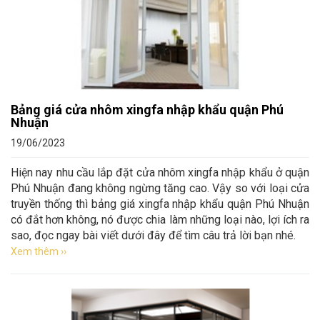
Bảng giá cửa nhôm xingfa nhập khẩu quận Phú
Nhuận
19/06/2023
Hiện nay nhu cầu lắp đặt cửa nhôm xingfa nhập khẩu ở quận
Phú Nhuận đang không ngừng tăng cao. Vậy so với loại cửa
truyền thống thì bảng giá xingfa nhập khẩu quận Phú Nhuận
có đắt hơn không, nó được chia làm những loại nào, lợi ích ra
sao, đọc ngay bài viết dưới đây để tìm câu trả lời bạn nhé.
Xem thêm ››