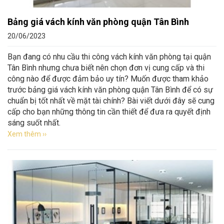
Bảng giá vách kính văn phòng quận Tân Bình
20/06/2023
Bạn đang có nhu cầu thi công vách kính văn phòng tại quận
Tân Bình nhưng chưa biết nên chọn đơn vị cung cấp và thi
công nào để được đảm bảo uy tín? Muốn được tham khảo
trước bảng giá vách kính văn phòng quận Tân Bình để có sự
chuẩn bị tốt nhất về mặt tài chính? Bài viết dưới đây sẽ cung
cấp cho bạn những thông tin cần thiết để đưa ra quyết định
sáng suốt nhất.
Xem thêm ››