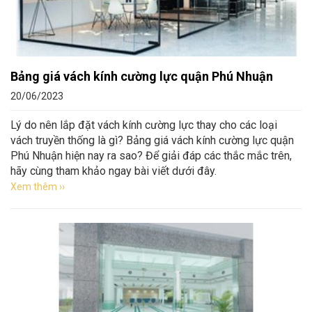
Bảng giá vách kính cường lực quận Phú Nhuận
20/06/2023
Lý do nên lắp đặt vách kính cường lực thay cho các loại
vách truyền thống là gì? Bảng giá vách kính cường lực quận
Phú Nhuận hiện nay ra sao? Để giải đáp các thắc mắc trên,
hãy cùng tham khảo ngay bài viết dưới đây.
Xem thêm ››