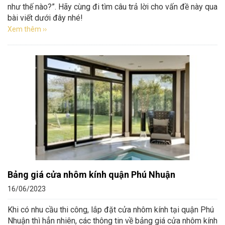
như thế nào?”. Hãy cùng đi tìm câu trả lời cho vấn đề này qua
bài viết dưới đây nhé!
Xem thêm ››
Bảng giá cửa nhôm kính quận Phú Nhuận
16/06/2023
Khi có nhu cầu thi công, lắp đặt cửa nhôm kính tại quận Phú
Nhuận thì hẳn nhiên, các thông tin về bảng giá cửa nhôm kính