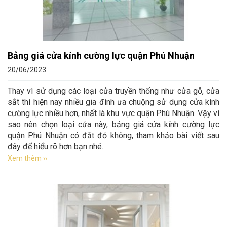
Bảng giá cửa kính cường lực quận Phú Nhuận
20/06/2023
Thay vì sử dụng các loại cửa truyền thống như cửa gỗ, cửa
sắt thì hiện nay nhiều gia đình ưa chuộng sử dụng cửa kính
cường lực nhiều hơn, nhất là khu vực quận Phú Nhuận. Vậy vì
sao nên chọn loại cửa này, bảng giá cửa kính cường lực
quận Phú Nhuận có đắt đỏ không, tham khảo bài viết sau
đây để hiểu rõ hơn bạn nhé.
Xem thêm ››