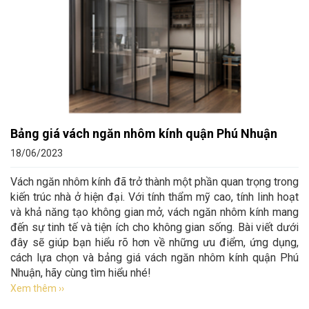
Bảng giá vách ngăn nhôm kính quận Phú Nhuận
18/06/2023
Vách ngăn nhôm kính đã trở thành một phần quan trọng trong
kiến trúc nhà ở hiện đại. Với tính thẩm mỹ cao, tính linh hoạt
và khả năng tạo không gian mở, vách ngăn nhôm kính mang
đến sự tinh tế và tiện ích cho không gian sống. Bài viết dưới
đây sẽ giúp bạn hiểu rõ hơn về những ưu điểm, ứng dụng,
cách lựa chọn và bảng giá vách ngăn nhôm kính quận Phú
Nhuận, hãy cùng tìm hiểu nhé!
Xem thêm ››