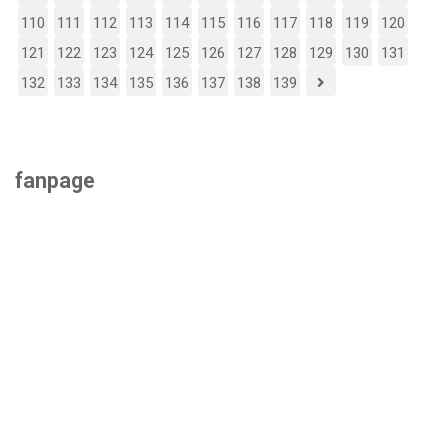
110
111
112
113
114
115
116
117
118
119
120
121
122
123
124
125
126
127
128
129
130
131
132
133
134
135
136
137
138
139
fanpage