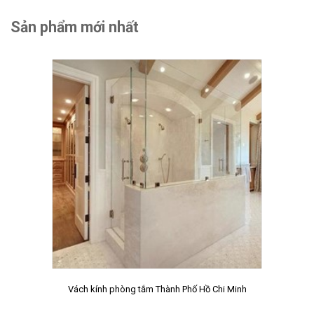
Sản phẩm mới nhất
Vách kính phòng tắm Thành Phố Hồ Chi Minh