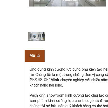
Mô tả
Ứng dụng kính cường lực cùng phụ kiện tạo nên
rãi .Chúng tôi là một trong những đơn vị cung
Phố Hồ Chí Minh
chuyên nghiệp với nhiều năm
khách hàng hài lòng.
Vách kính showroom kính cường lực chịu lực ca
sản phẩm kính cường lực của Licoglass được 
chúng tôi sở hữu nên quý khách hàng có thể h