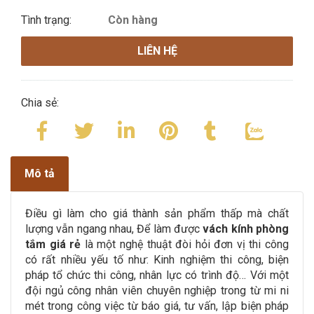
Tình trạng:
Còn hàng
LIÊN HỆ
Chia sẻ:
Mô tả
Điều gì làm cho giá thành sản phẩm thấp mà chất
lượng vẫn ngang nhau, Để làm được
vách kính phòng
tắm giá rẻ
là một nghệ thuật đòi hỏi đơn vị thi công
có rất nhiều yếu tố như: Kinh nghiệm thi công, biện
pháp tổ chức thi công, nhân lực có trình độ… Với một
đội ngủ công nhân viên chuyên nghiệp trong từ mi ni
mét trong công việc từ báo giá, tư vấn, lập biện pháp