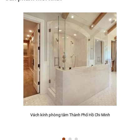
Vách kính phòng tắm Thành Phố Hồ Chi Minh