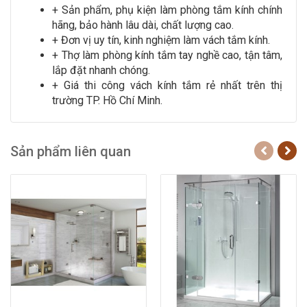
+ Sản phẩm, phụ kiện làm
phòng tắm kính chính
hãng, bảo hành lâu dài, chất lượng cao.
+ Đơn vị uy tín, kinh nghiệm làm vách tắm kính.
+ Thợ làm phòng kính tắm tay nghề cao, tận tâm,
lắp đặt nhanh chóng.
+ Giá thi công vách kính tắm rẻ nhất trên thị
trường TP. Hồ Chí Minh.
Sản phẩm liên quan