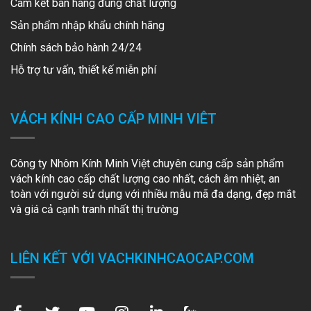
Cam kết bán hàng đúng chất lượng
Sản phẩm nhập khẩu chính hãng
Chính sách bảo hành 24/24
Hỗ trợ tư vấn, thiết kế miễn phí
VÁCH KÍNH CAO CẤP MINH VIÊT
Công ty Nhôm Kính Minh Việt chuyên cung cấp sản phẩm
vách kính cao cấp chất lượng cao nhất, cách âm nhiệt, an
toàn với người sử dụng với nhiều mẫu mã đa dạng, đẹp mắt
và giá cả cạnh tranh nhất thị trường
LIÊN KẾT VỚI VACHKINHCAOCAP.COM