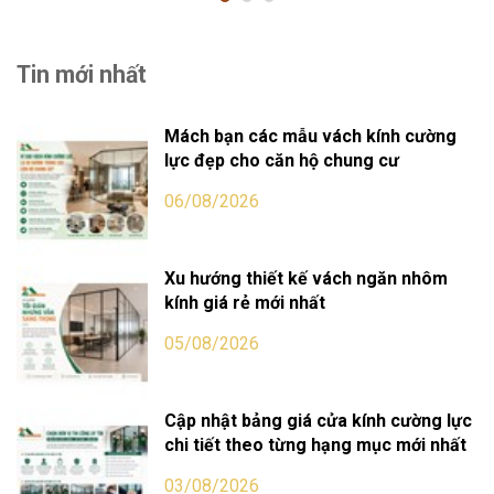
Tin mới nhất
Mách bạn các mẫu vách kính cường
lực đẹp cho căn hộ chung cư
06/08/2026
Xu hướng thiết kế vách ngăn nhôm
kính giá rẻ mới nhất
05/08/2026
Cập nhật bảng giá cửa kính cường lực
chi tiết theo từng hạng mục mới nhất
03/08/2026