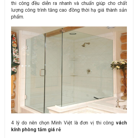
thi công đều diễn ra nhanh và chuẩn giúp cho chất
lượng công trình tăng cao đồng thời hạ giá thành sản
phẩm.
4 lý do nên chọn Minh Việt là đơn vị thi công
vách
kính phòng tắm giá rẻ