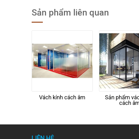
Sản phẩm liên quan
Vách kính cách âm
Sản phẩm vác
cách â
LIÊN HỆ