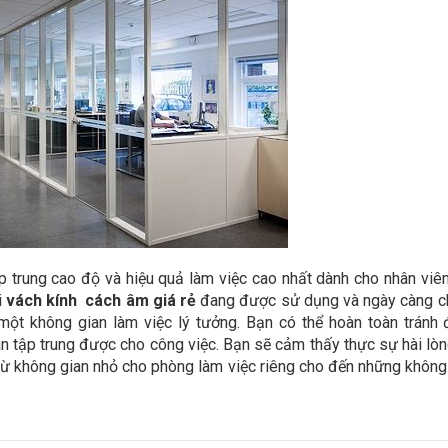
 trung cao độ và hiệu quả làm việc cao nhất dành cho nhân viên
i
vách kính cách âm
giá rẻ
đang được sử dụng và ngày càng 
 một không gian làm việc lý tưởng. Bạn có thể hoàn toàn tránh
n tập trung được cho công việc. Bạn sẽ cảm thấy thực sự hài lòn
h từ không gian nhỏ cho phòng làm việc riêng cho đến những không