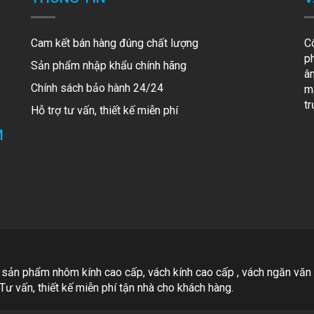
Cam kết bán hàng đúng chất lượng
C
p
Sản phẩm nhập khẩu chính hãng
â
Chính sách bảo hành 24/24
mã
t
Hỗ trợ tư vấn, thiết kế miễn phí
M
 sản phẩm nhôm kính cao cấp, vách kính cao cấp , vách ngăn văn
Tư vấn, thiết kế miễn phí tận nhà cho khách hàng.