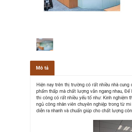
Mô tả
Hiện nay trên thị trường có rất nhiều nhà cun
phẩm thấp mà chất lượng vẫn ngang nhau, Để
thi công có rất nhiều yếu tố như: Kinh nghiệm t
ngủ công nhân viên chuyên nghiệp trong từ mi 
diễn ra nhanh và chuẩn giúp cho chất lượng côn