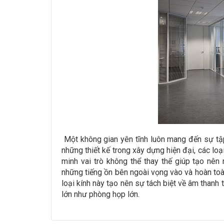
Một không gian yên tĩnh luôn mang đến sự tập
những thiết kế trong xây dựng hiện đại, các loạ
minh vai trò không thể thay thế giúp tạo nên
những tiếng ồn bên ngoài vọng vào và hoàn toà
loại kính này tạo nên sự tách biệt về âm than
lớn như phòng họp lớn.