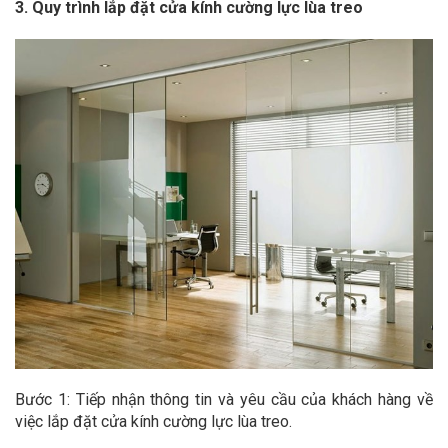
3. Quy trình lắp đặt cửa kính cường lực lùa treo
Bước 1: Tiếp nhận thông tin và yêu cầu của khách hàng về
việc lắp đặt cửa kính cường lực lùa treo.