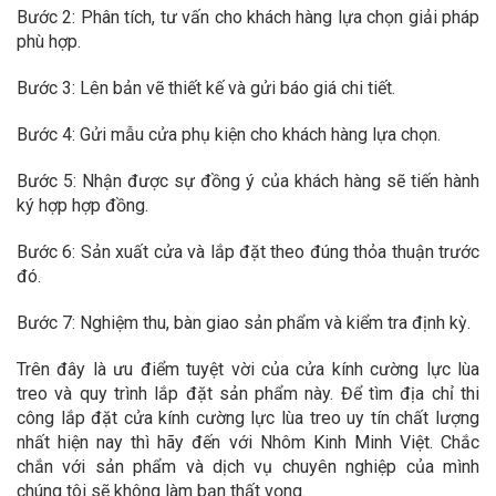
Bước 2: Phân tích, tư vấn cho khách hàng lựa chọn giải pháp
phù hợp.
Bước 3: Lên bản vẽ thiết kế và gửi báo giá chi tiết.
Bước 4: Gửi mẫu cửa phụ kiện cho khách hàng lựa chọn.
Bước 5: Nhận được sự đồng ý của khách hàng sẽ tiến hành
ký hợp hợp đồng.
Bước 6: Sản xuất cửa và lắp đặt theo đúng thỏa thuận trước
đó.
Bước 7: Nghiệm thu, bàn giao sản phẩm và kiểm tra định kỳ.
Trên đây là ưu điểm tuyệt vời của cửa kính cường lực lùa
treo và quy trình lắp đặt sản phẩm này. Để tìm địa chỉ thi
công lắp đặt cửa kính cường lực lùa treo uy tín chất lượng
nhất hiện nay thì hãy đến với Nhôm Kinh Minh Việt. Chắc
chắn với sản phẩm và dịch vụ chuyên nghiệp của mình
chúng tôi sẽ không làm bạn thất vọng.