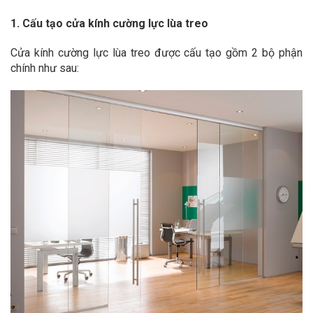
1. Cấu tạo cửa kính cường lực lùa treo
Cửa kính cường lực lùa treo được cấu tạo gồm 2 bộ phận
chính như sau: