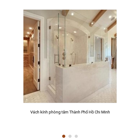
Vách kính phòng tắm Thành Phố Hồ Chi Minh