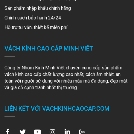
Sản phẩm nhập khẩu chính hãng
Chính sách bảo hành 24/24
Hỗ trợ tư vấn, thiết kế miễn phí
VÁCH KÍNH CAO CẤP MINH VIÊT
Công ty Nhôm Kính Minh Việt chuyên cung cấp sản phẩm
vách kính cao cấp chất lượng cao nhất, cách âm nhiệt, an
toàn với người sử dụng với nhiều mẫu mã đa dạng, đẹp mắt
và giá cả cạnh tranh nhất thị trường
LIÊN KẾT VỚI VACHKINHCAOCAP.COM