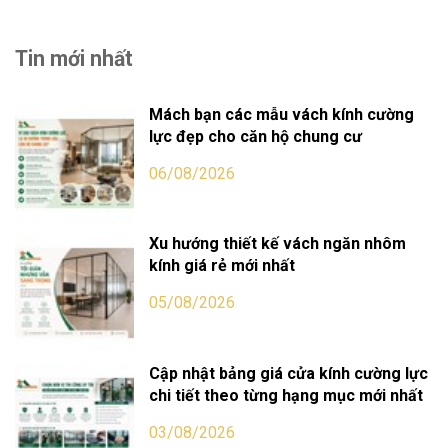
Tin mới nhất
Mách bạn các mẫu vách kính cường
lực đẹp cho căn hộ chung cư
06/08/2026
Xu hướng thiết kế vách ngăn nhôm
kính giá rẻ mới nhất
05/08/2026
Cập nhật bảng giá cửa kính cường lực
chi tiết theo từng hạng mục mới nhất
03/08/2026