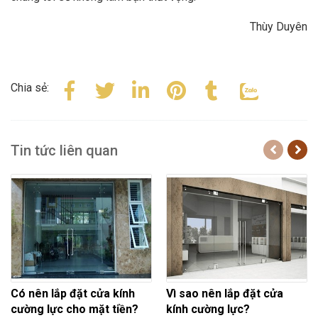
Thùy Duyên
Chia sẻ:
Tin tức liên quan
Có nên lắp đặt cửa kính
Vì sao nên lắp đặt cửa
cường lực cho mặt tiền?
kính cường lực?