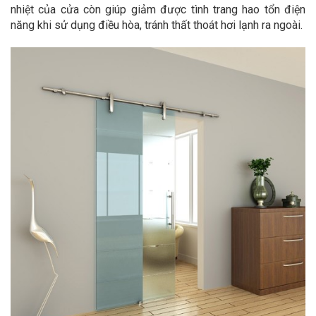
nhiệt của cửa còn giúp giảm được tình trang hao tổn điện
năng khi sử dụng điều hòa, tránh thất thoát hơi lạnh ra ngoài.