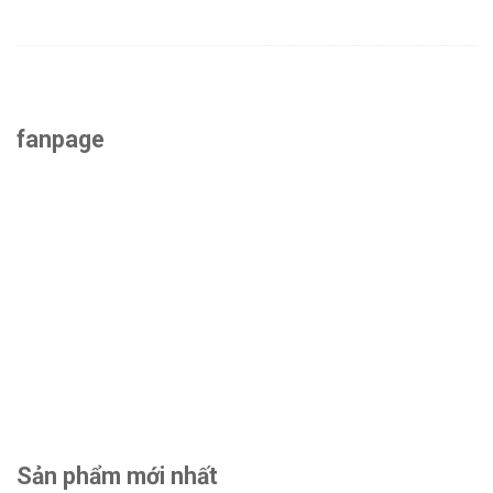
fanpage
Sản phẩm mới nhất