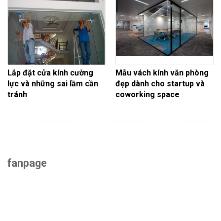
Lắp đặt cửa kính cường
Mẫu vách kính văn phòng
lực và những sai lầm cần
đẹp dành cho startup và
tránh
coworking space
fanpage