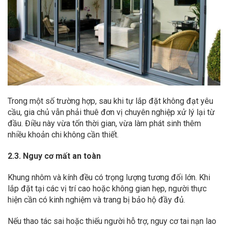
Trong một số trường hợp, sau khi tự lắp đặt không đạt yêu
cầu, gia chủ vẫn phải thuê đơn vị chuyên nghiệp xử lý lại từ
đầu. Điều này vừa tốn thời gian, vừa làm phát sinh thêm
nhiều khoản chi không cần thiết.
2.3. Nguy cơ mất an toàn
Khung nhôm và kính đều có trọng lượng tương đối lớn. Khi
lắp đặt tại các vị trí cao hoặc không gian hẹp, người thực
hiện cần có kinh nghiệm và trang bị bảo hộ đầy đủ.
Nếu thao tác sai hoặc thiếu người hỗ trợ, nguy cơ tai nạn lao