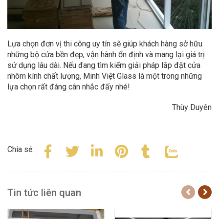
Lựa chọn đơn vị thi công uy tín sẽ giúp khách hàng sở hữu
những bộ cửa bền đẹp, vận hành ổn định và mang lại giá trị
sử dụng lâu dài. Nếu đang tìm kiếm giải pháp lắp đặt cửa
nhôm kính chất lượng, Minh Việt Glass là một trong những
lựa chọn rất đáng cân nhắc đấy nhé!
Thùy Duyên
Chia sẻ:
Tin tức liên quan