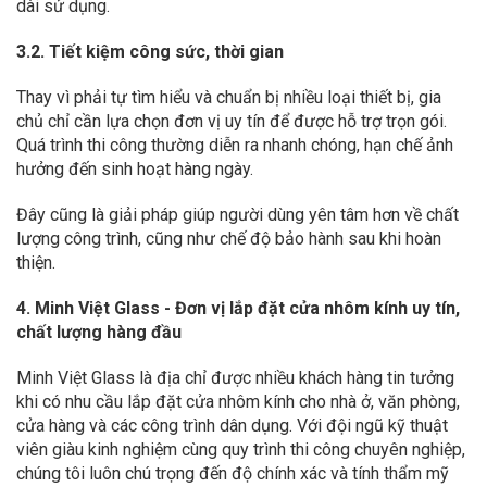
dài sử dụng.
3.2. Tiết kiệm công sức, thời gian
Thay vì phải tự tìm hiểu và chuẩn bị nhiều loại thiết bị, gia
chủ chỉ cần lựa chọn đơn vị uy tín để được hỗ trợ trọn gói.
Quá trình thi công thường diễn ra nhanh chóng, hạn chế ảnh
hưởng đến sinh hoạt hàng ngày.
Đây cũng là giải pháp giúp người dùng yên tâm hơn về chất
lượng công trình, cũng như chế độ bảo hành sau khi hoàn
thiện.
4. Minh Việt Glass - Đơn vị lắp đặt cửa nhôm kính uy tín,
chất lượng hàng đầu
Minh Việt Glass là địa chỉ được nhiều khách hàng tin tưởng
khi có nhu cầu lắp đặt cửa nhôm kính cho nhà ở, văn phòng,
cửa hàng và các công trình dân dụng. Với đội ngũ kỹ thuật
viên giàu kinh nghiệm cùng quy trình thi công chuyên nghiệp,
chúng tôi luôn chú trọng đến độ chính xác và tính thẩm mỹ