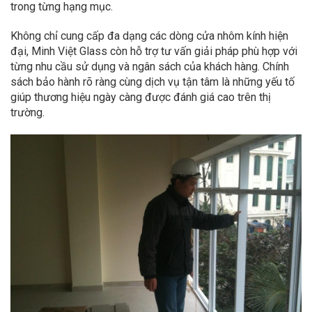
trong từng hạng mục.
Không chỉ cung cấp đa dạng các dòng cửa nhôm kính hiện
đại, Minh Việt Glass còn hỗ trợ tư vấn giải pháp phù hợp với
từng nhu cầu sử dụng và ngân sách của khách hàng. Chính
sách bảo hành rõ ràng cùng dịch vụ tận tâm là những yếu tố
giúp thương hiệu ngày càng được đánh giá cao trên thị
trường.