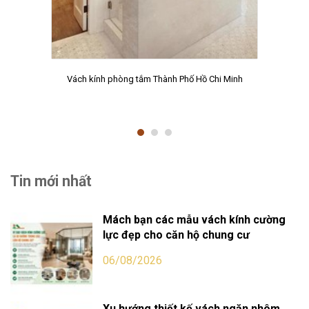
Vách kính phòng tắm Thành Phố Hồ Chi Minh
Tin mới nhất
Mách bạn các mẫu vách kính cường
lực đẹp cho căn hộ chung cư
06/08/2026
Xu hướng thiết kế vách ngăn nhôm