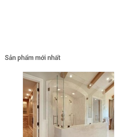
Sản phẩm mới nhất