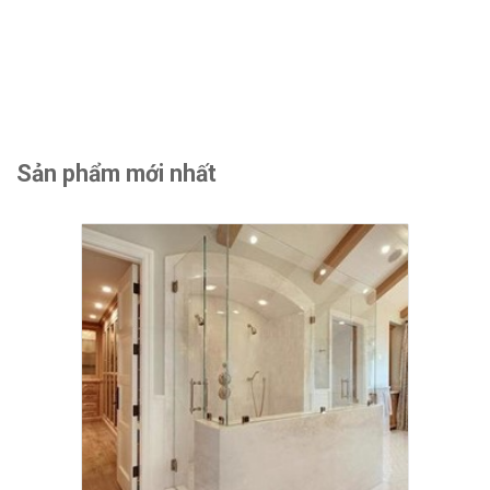
Sản phẩm mới nhất