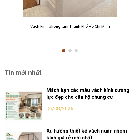
Vách kính phòng tắm Thành Phố Hồ Chi Minh
Tin mới nhất
Mách bạn các mẫu vách kính cường
lực đẹp cho căn hộ chung cư
06/08/2026
Xu hướng thiết kế vách ngăn nhôm
kính giá rẻ mới nhất