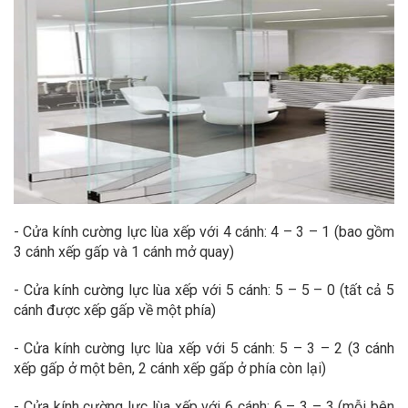
- Cửa kính cường lực lùa xếp với 4 cánh: 4 – 3 – 1 (bao gồm
3 cánh xếp gấp và 1 cánh mở quay)
- Cửa kính cường lực lùa xếp với 5 cánh: 5 – 5 – 0 (tất cả 5
cánh được xếp gấp về một phía)
- Cửa kính cường lực lùa xếp với 5 cánh: 5 – 3 – 2 (3 cánh
xếp gấp ở một bên, 2 cánh xếp gấp ở phía còn lại)
- Cửa kính cường lực lùa xếp với 6 cánh: 6 – 3 – 3 (mỗi bên