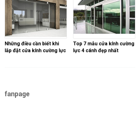
Những điều cần biết khi
Top 7 mẫu cửa kính cường
lắp đặt cửa kính cường lực
lực 4 cánh đẹp nhất
fanpage