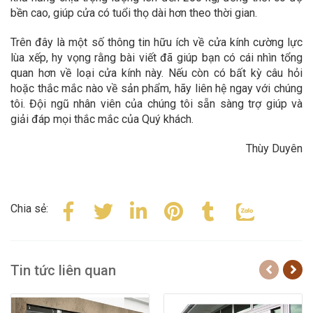
bền cao, giúp cửa có tuổi thọ dài hơn theo thời gian.
Trên đây là một số thông tin hữu ích về cửa kính cường lực
lùa xếp, hy vọng rằng bài viết đã giúp bạn có cái nhìn tổng
quan hơn về loại cửa kính này. Nếu còn có bất kỳ câu hỏi
hoặc thắc mắc nào về sản phẩm, hãy liên hệ ngay với chúng
tôi. Đội ngũ nhân viên của chúng tôi sẵn sàng trợ giúp và
giải đáp mọi thắc mắc của Quý khách.
Thùy Duyên
Chia sẻ:
Tin tức liên quan