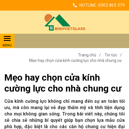
HOTLINE:
0902 865 379
Trang chủ
/
Tin tức
/
Mẹo hay chọn cửa kính cường lực cho nhà chung cư
Mẹo hay chọn cửa kính
cường lực cho nhà chung cư
Cửa kính cường lực không chỉ mang đến sự an toàn tối
ưu, mà còn mang lại vẻ đẹp thẩm mỹ và tính tiện dụng
cho mọi không gian sống. Trong bài viết này, chúng tôi
sẽ chia sẻ những bí quyết giúp bạn chọn lựa mẫu cửa
phù hợp, đặc biệt là cho các căn hộ chung cư hiện đại