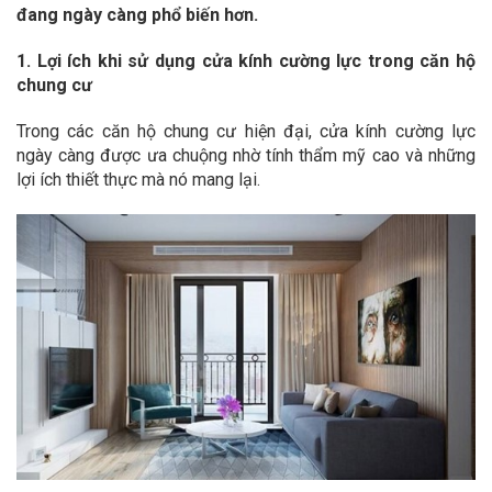
đang ngày càng phổ biến hơn.
1. Lợi ích khi sử dụng cửa kính cường lực trong căn hộ
chung cư
Trong các căn hộ chung cư hiện đại, cửa kính cường lực
ngày càng được ưa chuộng nhờ tính thẩm mỹ cao và những
lợi ích thiết thực mà nó mang lại.