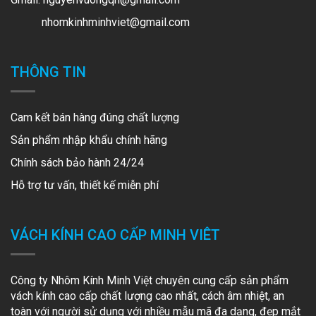
nhomkinhminhviet@gmail.com
THÔNG TIN
Cam kết bán hàng đúng chất lượng
Sản phẩm nhập khẩu chính hãng
Chính sách bảo hành 24/24
Hỗ trợ tư vấn, thiết kế miễn phí
VÁCH KÍNH CAO CẤP MINH VIÊT
Công ty Nhôm Kính Minh Việt chuyên cung cấp sản phẩm
vách kính cao cấp chất lượng cao nhất, cách âm nhiệt, an
toàn với người sử dụng với nhiều mẫu mã đa dạng, đẹp mắt