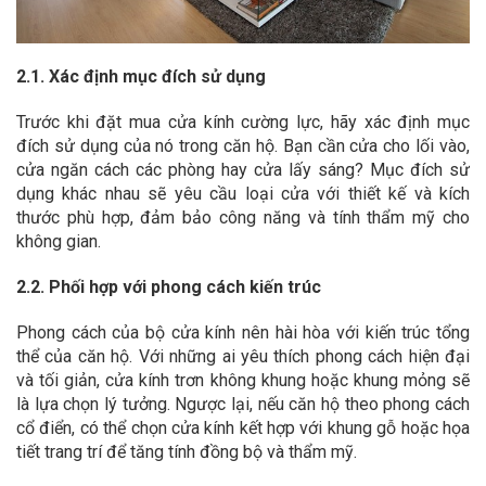
2.1. Xác định mục đích sử dụng
Trước khi đặt mua cửa kính cường lực, hãy xác định mục
đích sử dụng của nó trong căn hộ. Bạn cần cửa cho lối vào,
cửa ngăn cách các phòng hay cửa lấy sáng? Mục đích sử
dụng khác nhau sẽ yêu cầu loại cửa với thiết kế và kích
thước phù hợp, đảm bảo công năng và tính thẩm mỹ cho
không gian.
2.2. Phối hợp với phong cách kiến trúc
Phong cách của bộ cửa kính nên hài hòa với kiến trúc tổng
thể của căn hộ. Với những ai yêu thích phong cách hiện đại
và tối giản, cửa kính trơn không khung hoặc khung mỏng sẽ
là lựa chọn lý tưởng. Ngược lại, nếu căn hộ theo phong cách
cổ điển, có thể chọn cửa kính kết hợp với khung gỗ hoặc họa
tiết trang trí để tăng tính đồng bộ và thẩm mỹ.