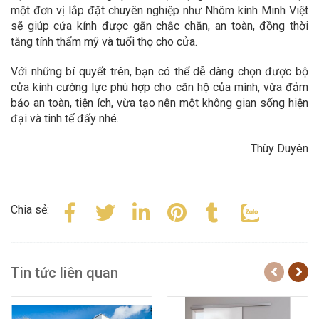
một đơn vị lắp đặt chuyên nghiệp như Nhôm kính Minh Việt
sẽ giúp cửa kính được gắn chắc chắn, an toàn, đồng thời
tăng tính thẩm mỹ và tuổi thọ cho cửa.
Với những bí quyết trên, bạn có thể dễ dàng chọn được bộ
cửa kính cường lực phù hợp cho căn hộ của mình, vừa đảm
bảo an toàn, tiện ích, vừa tạo nên một không gian sống hiện
đại và tinh tế đấy nhé.
Thùy Duyên
Chia sẻ:
Tin tức liên quan