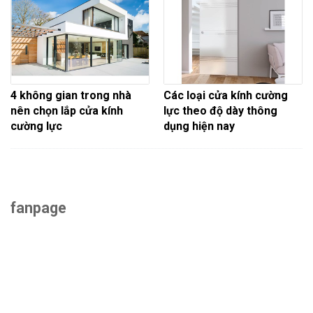
4 không gian trong nhà
Các loại cửa kính cường
nên chọn lắp cửa kính
lực theo độ dày thông
cường lực
dụng hiện nay
fanpage