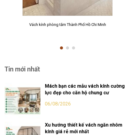
Vách kính phòng tắm Thành Phố Hồ Chi Minh
Tin mới nhất
Mách bạn các mẫu vách kính cường
lực đẹp cho căn hộ chung cư
06/08/2026
Xu hướng thiết kế vách ngăn nhôm
kính giá rẻ mới nhất