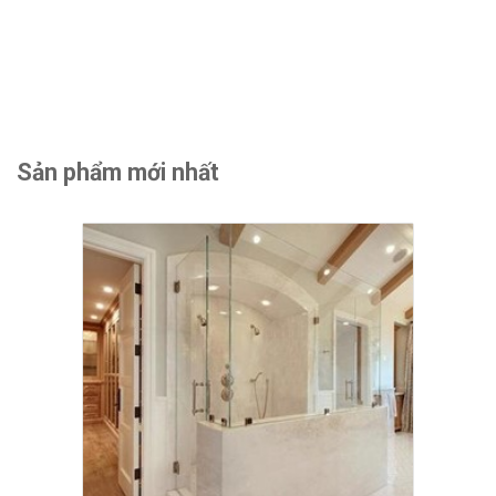
Sản phẩm mới nhất