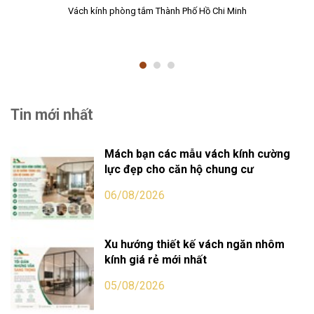
Vách kính phòng tắm Thành Phố Hồ Chi Minh
Tin mới nhất
Mách bạn các mẫu vách kính cường
lực đẹp cho căn hộ chung cư
06/08/2026
Xu hướng thiết kế vách ngăn nhôm
kính giá rẻ mới nhất
05/08/2026