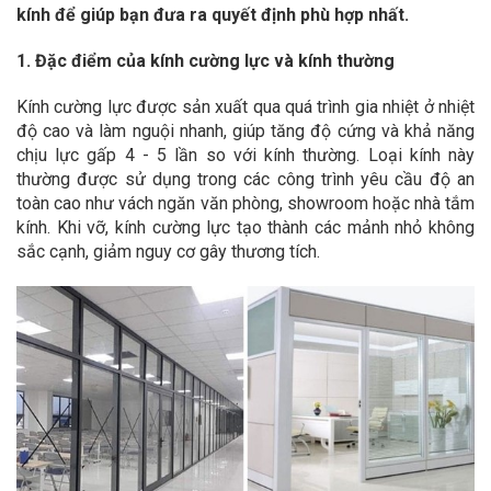
kính để giúp bạn đưa ra quyết định phù hợp nhất.
1. Đặc điểm của kính cường lực và kính thường
Kính cường lực được sản xuất qua quá trình gia nhiệt ở nhiệt
độ cao và làm nguội nhanh, giúp tăng độ cứng và khả năng
chịu lực gấp 4 - 5 lần so với kính thường. Loại kính này
thường được sử dụng trong các công trình yêu cầu độ an
toàn cao như vách ngăn văn phòng, showroom hoặc nhà tắm
kính. Khi vỡ, kính cường lực tạo thành các mảnh nhỏ không
sắc cạnh, giảm nguy cơ gây thương tích.