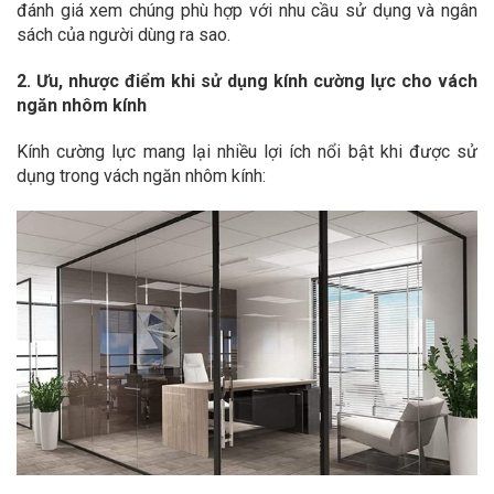
đánh giá xem chúng phù hợp với nhu cầu sử dụng và ngân
sách của người dùng ra sao.
2. Ưu, nhược điểm khi sử dụng kính cường lực cho vách
ngăn nhôm kính
Kính cường lực mang lại nhiều lợi ích nổi bật khi được sử
dụng trong vách ngăn nhôm kính: