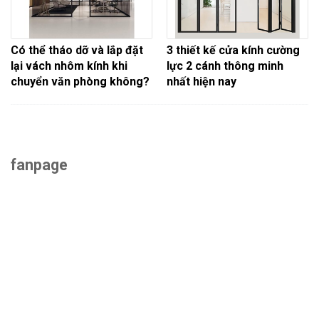
Có thể tháo dỡ và lắp đặt
3 thiết kế cửa kính cường
lại vách nhôm kính khi
lực 2 cánh thông minh
chuyển văn phòng không?
nhất hiện nay
fanpage