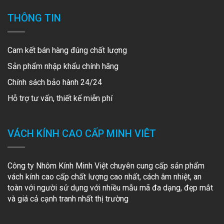
THÔNG TIN
Cam kết bán hàng đúng chất lượng
Sản phẩm nhập khẩu chính hãng
Chính sách bảo hành 24/24
Hỗ trợ tư vấn, thiết kế miễn phí
VÁCH KÍNH CAO CẤP MINH VIÊT
Công ty Nhôm Kính Minh Việt chuyên cung cấp sản phẩm
vách kính cao cấp chất lượng cao nhất, cách âm nhiệt, an
toàn với người sử dụng với nhiều mẫu mã đa dạng, đẹp mắt
và giá cả cạnh tranh nhất thị trường