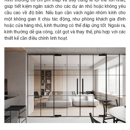
giúp tiết kiệm ngân sách cho các dự án nhỏ hoặc không yêu
cầu cao về độ bền. Nếu bạn cần vách ngăn nhôm kính cho
một không gian ít chịu tác động, như phòng khách gia đình
hoặc cửa hàng nhỏ, kính thường có thể đáp ứng tốt. Ngoài ra,
kính thường dễ gia công, cắt gọt và thay thế, phù hợp với các
thiết kế cần điều chỉnh linh hoạt.