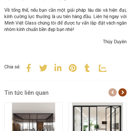
Về tổng thể, nếu bạn cần một giải pháp lâu dài và hiện đại,
kính cường lực thường là ưu tiên hàng đầu. Liên hệ ngay với
Minh Việt Glass chúng tôi để được tư vấn lắp đặt vách ngăn
nhôm kính chuẩn bền đẹp bạn nhé!
Thùy Duyên
Chia sẻ:
Tin tức liên quan