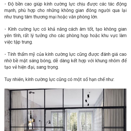
- Độ bền cao giúp kính cường lực chịu được các tác động
mạnh, phù hợp cho những không gian đông người qua lại
như trung tâm thương mại hoặc văn phòng lớn.
- Kính cường lực có khả năng cách âm tốt, tạo không gian
yên tĩnh, rất lý tưởng cho các phòng họp hoặc khu vực làm
việc tập trung.
- Tính thẩm mỹ của kính cường lực cũng được đánh giá cao
nhờ bề mặt sáng bóng, dễ dàng kết hợp với khung nhôm để
tạo vẻ hiện đại, sang trọng.
Tuy nhiên, kính cường lực cũng có một số hạn chế như: