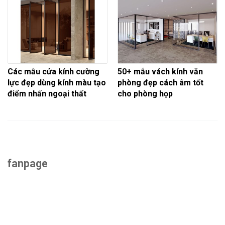
Các mẫu cửa kính cường
50+ mẫu vách kính văn
lực đẹp dùng kính màu tạo
phòng đẹp cách âm tốt
điểm nhấn ngoại thất
cho phòng họp
fanpage