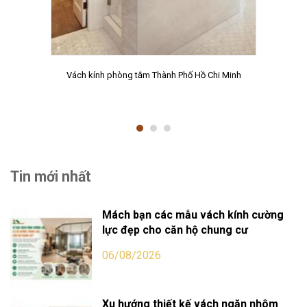
Vách kính phòng tắm Thành Phố Hồ Chi Minh
Tin mới nhất
Mách bạn các mẫu vách kính cường
lực đẹp cho căn hộ chung cư
06/08/2026
Xu hướng thiết kế vách ngăn nhôm