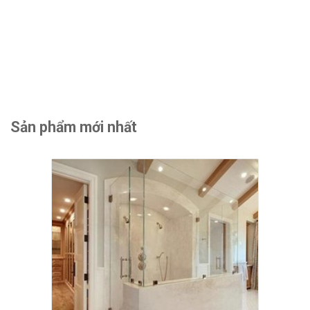
Sản phẩm mới nhất