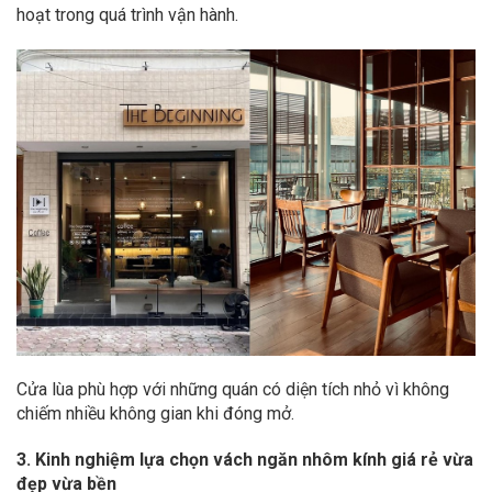
hoạt trong quá trình vận hành.
Cửa lùa phù hợp với những quán có diện tích nhỏ vì không
chiếm nhiều không gian khi đóng mở.
3. Kinh nghiệm lựa chọn vách ngăn nhôm kính giá rẻ vừa
đẹp vừa bền