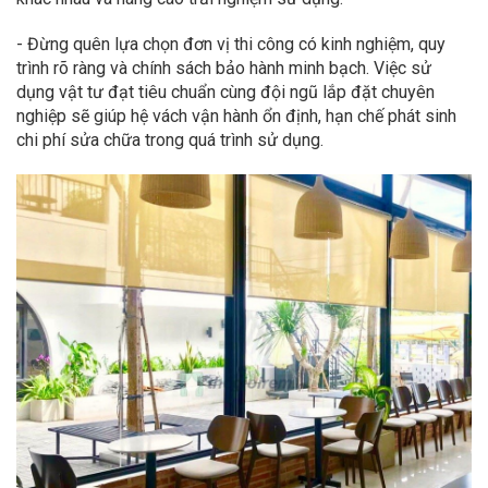
- Đừng quên lựa chọn đơn vị thi công có kinh nghiệm, quy
trình rõ ràng và chính sách bảo hành minh bạch. Việc sử
dụng vật tư đạt tiêu chuẩn cùng đội ngũ lắp đặt chuyên
nghiệp sẽ giúp hệ vách vận hành ổn định, hạn chế phát sinh
chi phí sửa chữa trong quá trình sử dụng.