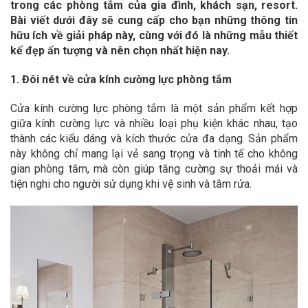
trong các phòng tắm của gia đình, khách sạn, resort.
Bài viết dưới đây sẽ cung cấp cho bạn những thông tin
hữu ích về giải pháp này, cùng với đó là những mẫu thiết
kế đẹp ấn tượng và nên chọn nhất hiện nay.
1. Đôi nét về cửa kính cường lực phòng tắm
Cửa kính cường lực phòng tắm là một sản phẩm kết hợp
giữa kính cường lực và nhiều loại phụ kiện khác nhau, tạo
thành các kiểu dáng và kích thước cửa đa dạng. Sản phẩm
này không chỉ mang lại vẻ sang trọng và tinh tế cho không
gian phòng tắm, mà còn giúp tăng cường sự thoải mái và
tiện nghi cho người sử dụng khi vệ sinh và tắm rửa.