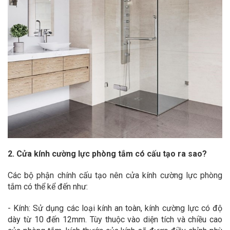
2. Cửa kính cường lực phòng tắm có cấu tạo ra sao?
Các bộ phận chính cấu tạo nên cửa kính cường lực phòng
tắm có thể kể đến như:
- Kính: Sử dụng các loại kính an toàn, kính cường lực có độ
dày từ 10 đến 12mm. Tùy thuộc vào diện tích và chiều cao