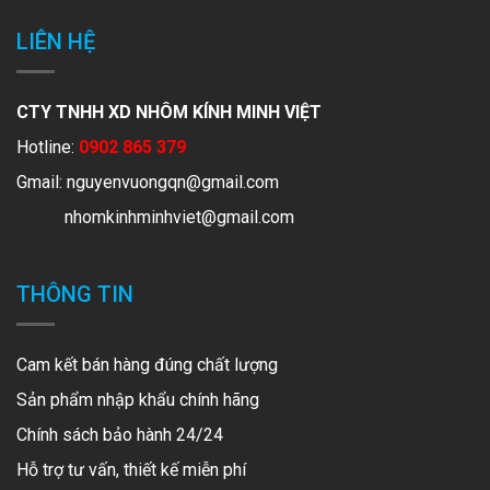
LIÊN HỆ
CTY TNHH XD NHÔM KÍNH MINH VIỆT
Hotline:
0902 865 379
Gmail:
nguyenvuongqn@gmail.com
nhomkinhminhviet@gmail.com
THÔNG TIN
Cam kết bán hàng đúng chất lượng
Sản phẩm nhập khẩu chính hãng
Chính sách bảo hành 24/24
Hỗ trợ tư vấn, thiết kế miễn phí