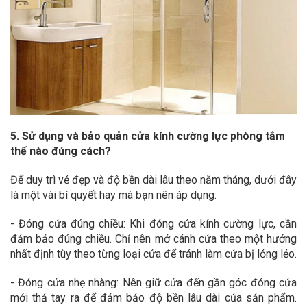
5. Sử dụng và bảo quản cửa kính cường lực phòng tắm
thế nào đúng cách?
Để duy trì vẻ đẹp và độ bền dài lâu theo năm tháng, dưới đây
là một vài bí quyết hay mà bạn nên áp dụng:
- Đóng cửa đúng chiều: Khi đóng cửa kính cường lực, cần
đảm bảo đúng chiều. Chỉ nên mở cánh cửa theo một hướng
nhất định tùy theo từng loại cửa để tránh làm cửa bị lỏng lẻo.
- Đóng cửa nhẹ nhàng: Nên giữ cửa đến gần góc đóng cửa
mới thả tay ra để đảm bảo độ bền lâu dài của sản phẩm.