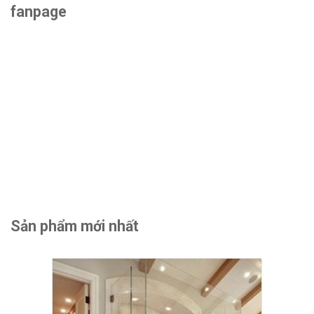
fanpage
Sản phẩm mới nhất