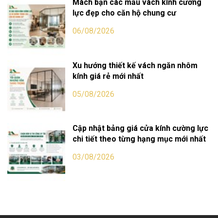
Mách bạn các mẫu vách kính cường
lực đẹp cho căn hộ chung cư
06/08/2026
Xu hướng thiết kế vách ngăn nhôm
kính giá rẻ mới nhất
05/08/2026
Cập nhật bảng giá cửa kính cường lực
chi tiết theo từng hạng mục mới nhất
03/08/2026