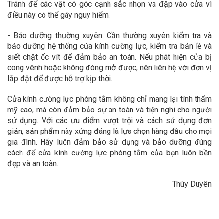
Tránh để các vật có góc cạnh sắc nhọn va đập vào cửa vì
điều này có thể gây nguy hiểm.
- Bảo dưỡng thường xuyên: Cần thường xuyên kiểm tra và
bảo dưỡng hệ thống cửa kính cường lực, kiểm tra bản lề và
siết chặt ốc vít để đảm bảo an toàn. Nếu phát hiện cửa bị
cong vênh hoặc không đóng mở được, nên liên hệ với đơn vị
lắp đặt để được hỗ trợ kịp thời.
Cửa kính cường lực phòng tắm không chỉ mang lại tính thẩm
mỹ cao, mà còn đảm bảo sự an toàn và tiện nghi cho người
sử dụng. Với các ưu điểm vượt trội và cách sử dụng đơn
giản, sản phẩm này xứng đáng là lựa chọn hàng đầu cho mọi
gia đình. Hãy luôn đảm bảo sử dụng và bảo dưỡng đúng
cách để cửa kính cường lực phòng tắm của bạn luôn bền
đẹp và an toàn.
Thùy Duyên