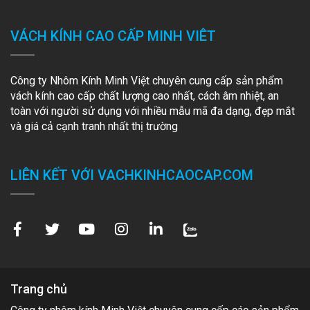
VÁCH KÍNH CAO CẤP MINH VIÊT
Công ty Nhôm Kính Minh Việt chuyên cung cấp sản phẩm
vách kính cao cấp chất lượng cao nhất, cách âm nhiệt, an
toàn với người sử dụng với nhiều mẫu mã đa dạng, đẹp mắt
và giá cả cạnh tranh nhất thị trường
LIÊN KẾT VỚI VACHKINHCAOCAP.COM
Trang chủ