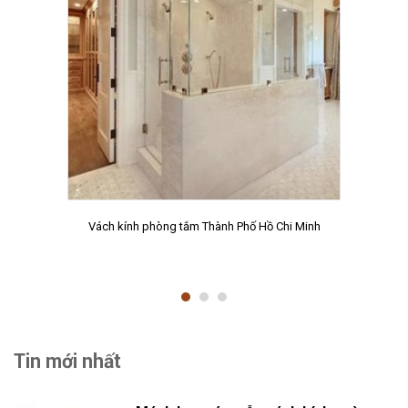
Vách kính phòng tắm Thành Phố Hồ Chi Minh
Tin mới nhất