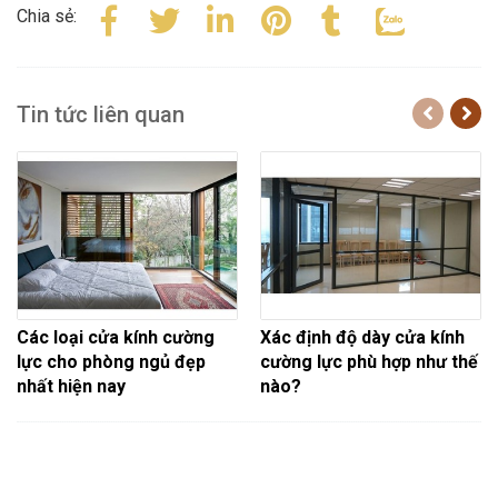
Chia sẻ:
Tin tức liên quan
Các loại cửa kính cường
Xác định độ dày cửa kính
lực cho phòng ngủ đẹp
cường lực phù hợp như thế
nhất hiện nay
nào?