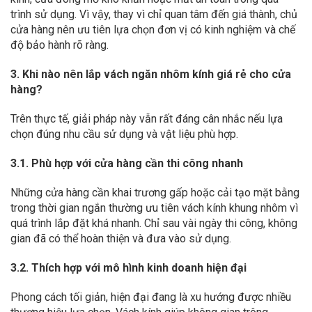
trình sử dụng. Vì vậy, thay vì chỉ quan tâm đến giá thành, chủ
cửa hàng nên ưu tiên lựa chọn đơn vị có kinh nghiệm và chế
độ bảo hành rõ ràng.
3. Khi nào nên lắp vách ngăn nhôm kính giá rẻ cho cửa
hàng?
Trên thực tế, giải pháp này vẫn rất đáng cân nhắc nếu lựa
chọn đúng nhu cầu sử dụng và vật liệu phù hợp.
3.1. Phù hợp với cửa hàng cần thi công nhanh
Những cửa hàng cần khai trương gấp hoặc cải tạo mặt bằng
trong thời gian ngắn thường ưu tiên vách kính khung nhôm vì
quá trình lắp đặt khá nhanh. Chỉ sau vài ngày thi công, không
gian đã có thể hoàn thiện và đưa vào sử dụng.
3.2. Thích hợp với mô hình kinh doanh hiện đại
Phong cách tối giản, hiện đại đang là xu hướng được nhiều