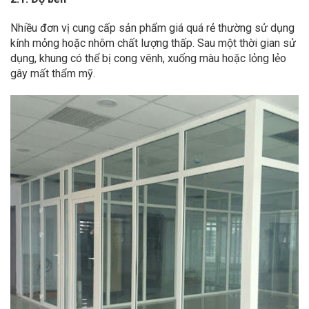
Nhiều đơn vị cung cấp sản phẩm giá quá rẻ thường sử dụng
kính mỏng hoặc nhôm chất lượng thấp. Sau một thời gian sử
dụng, khung có thể bị cong vênh, xuống màu hoặc lỏng lẻo
gây mất thẩm mỹ.