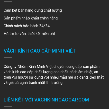
Cam kết bán hàng đúng chất lượng
Sản phẩm nhập khẩu chính hãng
Chính sách bảo hành 24/24
Hỗ trợ tư vấn, thiết kế miễn phí
VÁCH KÍNH CAO CẤP MINH VIÊT
Công ty Nhôm Kính Minh Việt chuyên cung cấp sản phẩm
vách kính cao cấp chất lượng cao nhất, cách âm nhiệt, an
toàn với người sử dụng với nhiều mẫu mã đa dạng, đẹp mắt
và giá cả cạnh tranh nhất thị trường
LIÊN KẾT VỚI VACHKINHCAOCAP.COM