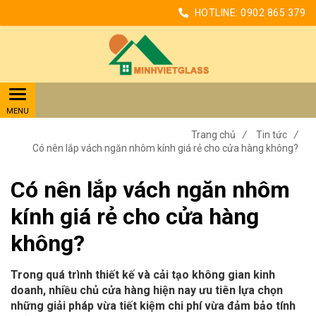
HOTLINE:
0902 865 379
Trang chủ
/
Tin tức
/
Có nên lắp vách ngăn nhôm kính giá rẻ cho cửa hàng không?
Có nên lắp vách ngăn nhôm
kính giá rẻ cho cửa hàng
không?
Trong quá trình thiết kế và cải tạo không gian kinh
doanh, nhiều chủ cửa hàng hiện nay ưu tiên lựa chọn
những giải pháp vừa tiết kiệm chi phí vừa đảm bảo tính