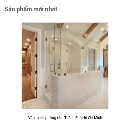
Sản phẩm mới nhất
Vách kính phòng tắm Thành Phố Hồ Chi Minh