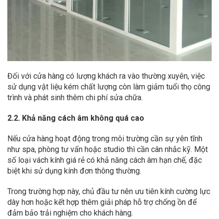
Đối với cửa hàng có lượng khách ra vào thường xuyên, việc
sử dụng vật liệu kém chất lượng còn làm giảm tuổi thọ công
trình và phát sinh thêm chi phí sửa chữa.
2.2. Khả năng cách âm không quá cao
Nếu cửa hàng hoạt động trong môi trường cần sự yên tĩnh
như spa, phòng tư vấn hoặc studio thì cần cân nhắc kỹ. Một
số loại vách kính giá rẻ có khả năng cách âm hạn chế, đặc
biệt khi sử dụng kính đơn thông thường.
Trong trường hợp này, chủ đầu tư nên ưu tiên kính cường lực
dày hơn hoặc kết hợp thêm giải pháp hỗ trợ chống ồn để
đảm bảo trải nghiệm cho khách hàng.