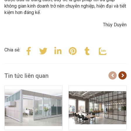
không gian kinh doanh trở nên chuyên nghiệp, hiện đại và tiết
kiệm hơn đáng kể.
Thùy Duyên
Chia sẻ:
Tin tức liên quan