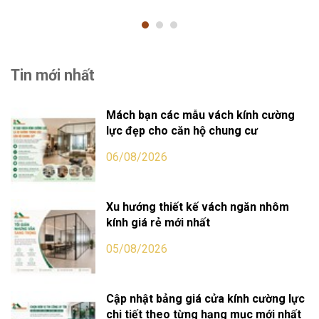
Tin mới nhất
Mách bạn các mẫu vách kính cường
lực đẹp cho căn hộ chung cư
06/08/2026
Xu hướng thiết kế vách ngăn nhôm
kính giá rẻ mới nhất
05/08/2026
Cập nhật bảng giá cửa kính cường lực
chi tiết theo từng hạng mục mới nhất