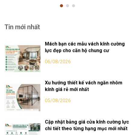
Tin mới nhất
Mách bạn các mẫu vách kính cường
lực đẹp cho căn hộ chung cư
06/08/2026
Xu hướng thiết kế vách ngăn nhôm
kính giá rẻ mới nhất
05/08/2026
Cập nhật bảng giá cửa kính cường lực
chi tiết theo từng hạng mục mới nhất