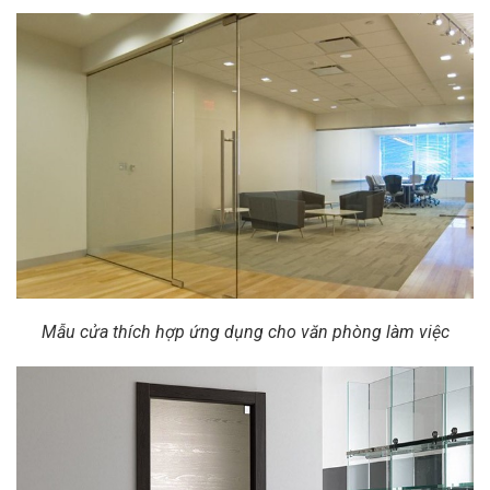
Mẫu cửa thích hợp ứng dụng cho văn phòng làm việc