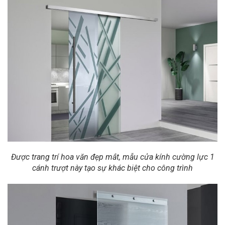
Được trang trí hoa văn đẹp mắt, mẫu cửa kính cường lực 1
cánh trượt này tạo sự khác biệt cho công trình