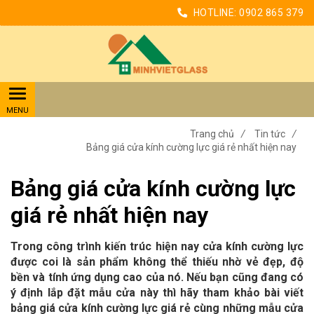
HOTLINE:
0902 865 379
Trang chủ
/
Tin tức
/
Bảng giá cửa kính cường lực giá rẻ nhất hiện nay
Bảng giá cửa kính cường lực
giá rẻ nhất hiện nay
Trong công trình kiến trúc hiện nay cửa kính cường lực
được coi là sản phẩm không thể thiếu nhờ vẻ đẹp, độ
bền và tính ứng dụng cao của nó. Nếu bạn cũng đang có
ý định lắp đặt mẫu cửa này thì hãy tham khảo bài viết
bảng giá cửa kính cường lực giá rẻ cùng những mẫu cửa