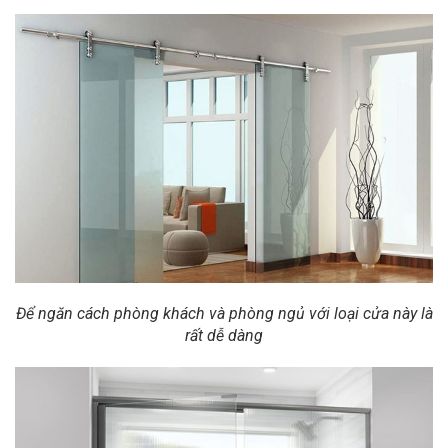
Để ngăn cách phòng khách và phòng ngủ với loại cửa này là
rất dễ dàng