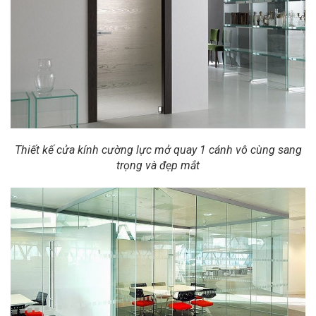
Thiết kế cửa kính cường lực mở quay 1 cánh vô cùng sang
trọng và đẹp mắt