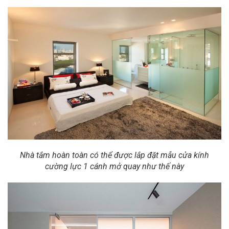
Nhà tắm hoàn toàn có thể được lắp đặt mẫu cửa kính
cường lực 1 cánh mở quay như thế này