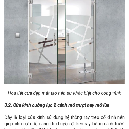
Họa tiết cửa đẹp mắt tạo nên sự khác biệt cho công trình
3.2. Cửa kính cường lực 2 cánh mở trượt hay mở lùa
Đây là loại cửa kính sử dụng hệ thống ray treo cố định nên
giúp cho cửa dễ dàng di chuyển ở trên ray bằng cách trượt