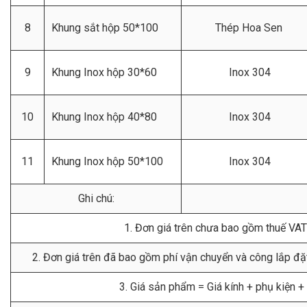
8
Khung sắt hộp 50*100
Thép Hoa Sen
9
Khung Inox hộp 30*60
Inox 304
10
Khung Inox hộp 40*80
Inox 304
11
Khung Inox hộp 50*100
Inox 304
Ghi chú:
1. Đơn giá trên chưa bao gồm thuế VA
2. Đơn giá trên đã bao gồm phí vận chuyển và công lắp đ
3. Giá sản phẩm = Giá kính + phụ kiện +