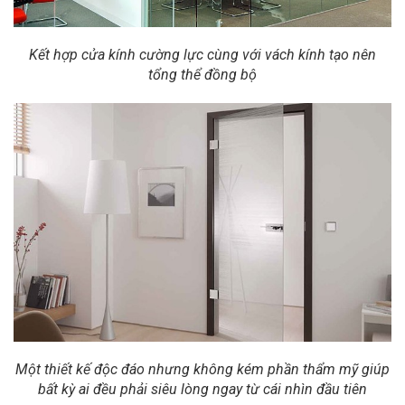
Kết hợp cửa kính cường lực cùng với vách kính tạo nên
tổng thể đồng bộ
Một thiết kế độc đáo nhưng không kém phần thẩm mỹ giúp
bất kỳ ai đều phải siêu lòng ngay từ cái nhìn đầu tiên