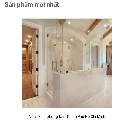
Sản phẩm mới nhất
Vách kính phòng tắm Thành Phố Hồ Chi Minh