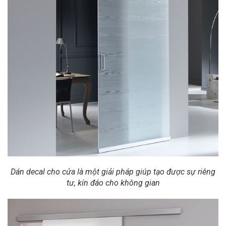
Dán decal cho cửa là một giải pháp giúp tạo được sự riêng
tư, kín đáo cho không gian