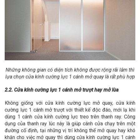
Những không gian có diện tích không được rộng rãi lắm thì
lựa chọn cửa kính cường lực 1 cánh mở quay là rất phù hợp
2.2. Cửa kính cường lực 1 cánh mở trượt hay mở lùa
Không giống với cửa kính cường lực mở quay, cửa kính
cường lực 1 cánh mở trượt với thiết kế độc đáo, mới lạ khi
dùng 1 cánh cửa kính cường lực treo trên thanh ray. Công
dụng của thanh ray lúc này là giúp cánh cửa chạy trên một
đường cố định, tại những vị trí không thể mở quay hay khó
khăn cho việc mở quay thì dùng cửa kính cường lực 1 cánh