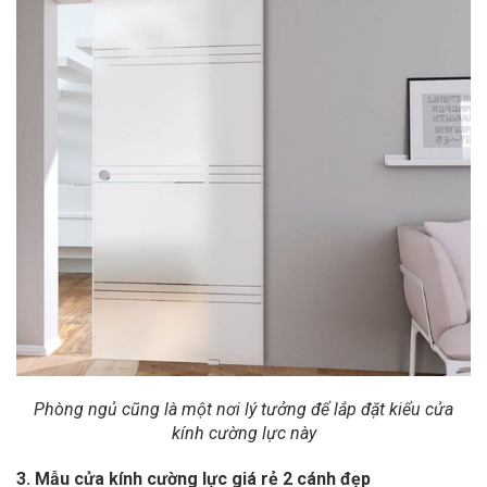
Phòng ngủ cũng là một nơi lý tưởng để lắp đặt kiểu cửa
kính cường lực này
3. Mẫu cửa kính cường lực giá rẻ 2 cánh đẹp