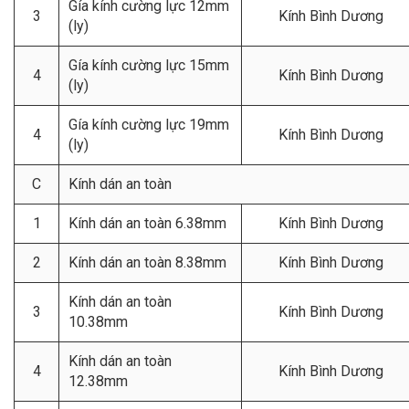
Gía kính cường lực 12mm
3
Kính Bình Dương
(ly)
Gía kính cường lực 15mm
4
Kính Bình Dương
(ly)
Gía kính cường lực 19mm
4
Kính Bình Dương
(ly)
C
Kính dán an toàn
1
Kính dán an toàn 6.38mm
Kính Bình Dương
2
Kính dán an toàn 8.38mm
Kính Bình Dương
Kính dán an toàn
3
Kính Bình Dương
10.38mm
Kính dán an toàn
4
Kính Bình Dương
12.38mm