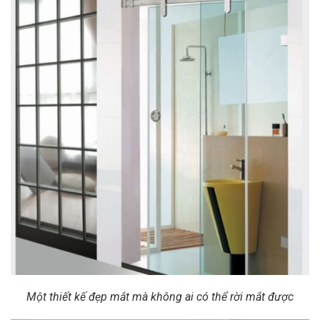
Một thiết kế đẹp mắt mà không ai có thể rời mắt được