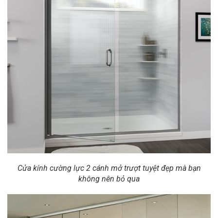
Cửa kính cường lực 2 cánh mở trượt tuyệt đẹp mà bạn
không nên bỏ qua