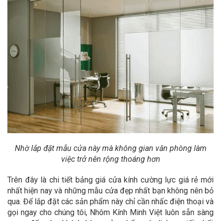
Nhờ lắp đặt mẫu cửa này mà không gian văn phòng làm
việc trở nên rộng thoáng hơn
Trên đây là chi tiết bảng giá cửa kính cường lực giá rẻ mới
nhất hiện nay và những mẫu cửa đẹp nhất bạn không nên bỏ
qua. Để lắp đặt các sản phẩm này chỉ cần nhấc điện thoại và
gọi ngay cho chúng tôi, Nhôm Kính Minh Việt luôn sẵn sàng