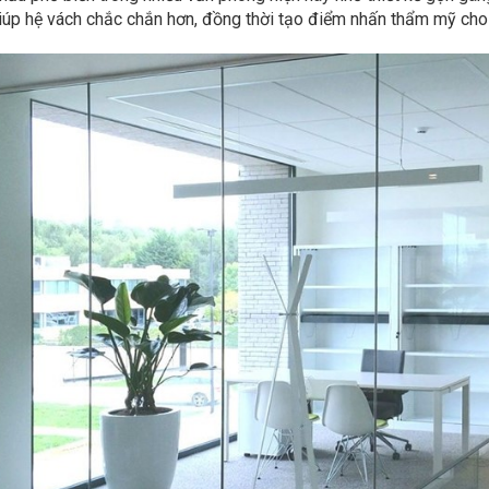
úp hệ vách chắc chắn hơn, đồng thời tạo điểm nhấn thẩm mỹ cho