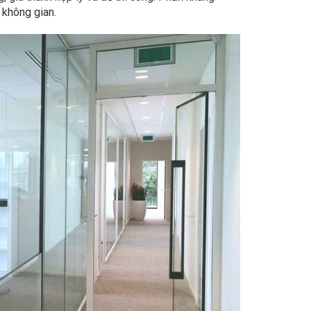
 không gian.