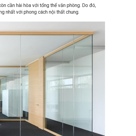
òn cần hài hòa với tổng thể văn phòng. Do đó,
g nhất với phong cách nội thất chung.