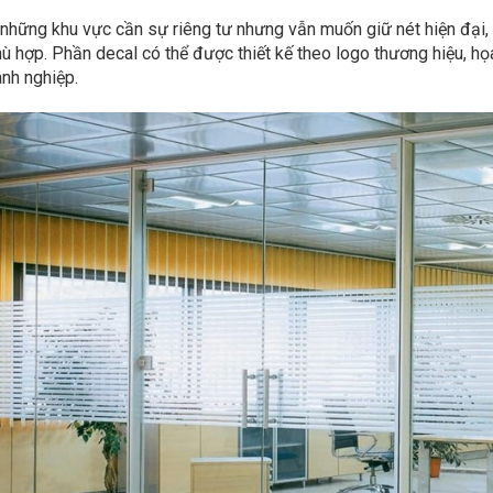
 những khu vực cần sự riêng tư nhưng vẫn muốn giữ nét hiện đại,
ù hợp. Phần decal có thể được thiết kế theo logo thương hiệu, họ
nh nghiệp.