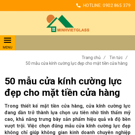
HOTLINE:
0902 865 379
Trang chủ
/
Tin tức
/
50 mẫu cửa kính cường lực đẹp cho mặt tiền cửa hàng
50 mẫu cửa kính cường lực
đẹp cho mặt tiền cửa hàng
Trong thiết kế mặt tiền cửa hàng, cửa kính cường lực
đang dần trở thành lựa chọn ưu tiên nhờ tính thẩm mỹ
cao, khả năng trưng bày sản phẩm hiệu quả và độ bền
vượt trội. Việc chọn đúng mẫu cửa kính cường lực đẹp
không chỉ giúp không gian kinh doanh chuyên nghiệp