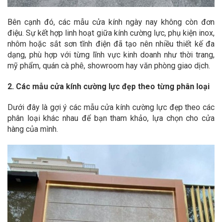
Bên cạnh đó, các mẫu cửa kính ngày nay không còn đơn
điệu. Sự kết hợp linh hoạt giữa kính cường lực, phụ kiện inox,
nhôm hoặc sắt sơn tĩnh điện đã tạo nên nhiều thiết kế đa
dạng, phù hợp với từng lĩnh vực kinh doanh như thời trang,
mỹ phẩm, quán cà phê, showroom hay văn phòng giao dịch.
2. Các mẫu cửa kính cường lực đẹp theo từng phân loại
Dưới đây là gợi ý các mẫu cửa kính cường lực đẹp theo các
phân loại khác nhau để bạn tham khảo, lựa chọn cho cửa
hàng của mình.