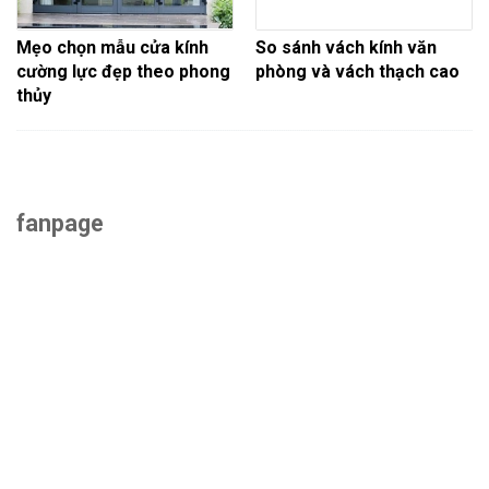
Mẹo chọn mẫu cửa kính
So sánh vách kính văn
cường lực đẹp theo phong
phòng và vách thạch cao
thủy
fanpage