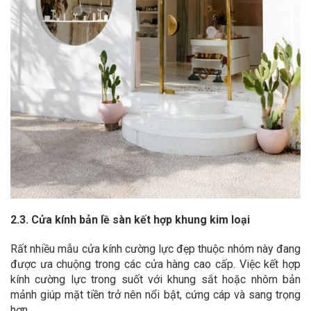
2.3. Cửa kính bản lề sàn kết hợp khung kim loại
Rất nhiều mẫu cửa kính cường lực đẹp thuộc nhóm này đang
được ưa chuộng trong các cửa hàng cao cấp. Việc kết hợp
kính cường lực trong suốt với khung sắt hoặc nhôm bản
mảnh giúp mặt tiền trở nên nổi bật, cứng cáp và sang trọng
hơn.