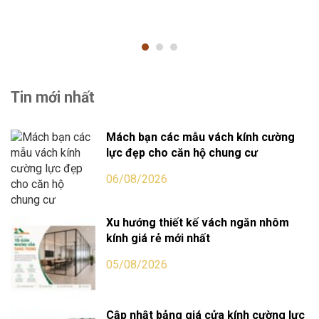
Tin mới nhất
Mách bạn các mẫu vách kính cường
lực đẹp cho căn hộ chung cư
06/08/2026
Xu hướng thiết kế vách ngăn nhôm
kính giá rẻ mới nhất
05/08/2026
Cập nhật bảng giá cửa kính cường lực