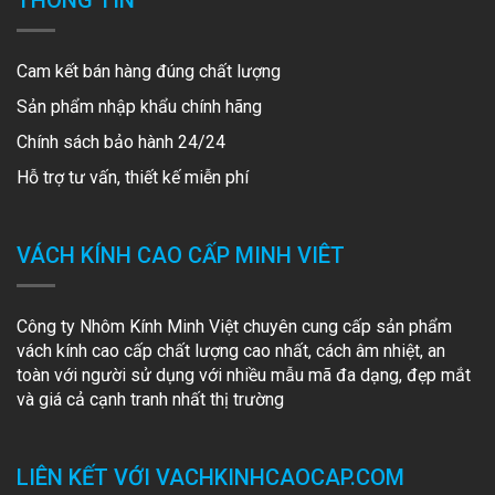
THÔNG TIN
Cam kết bán hàng đúng chất lượng
Sản phẩm nhập khẩu chính hãng
Chính sách bảo hành 24/24
Hỗ trợ tư vấn, thiết kế miễn phí
VÁCH KÍNH CAO CẤP MINH VIÊT
Công ty Nhôm Kính Minh Việt chuyên cung cấp sản phẩm
vách kính cao cấp chất lượng cao nhất, cách âm nhiệt, an
toàn với người sử dụng với nhiều mẫu mã đa dạng, đẹp mắt
và giá cả cạnh tranh nhất thị trường
LIÊN KẾT VỚI VACHKINHCAOCAP.COM