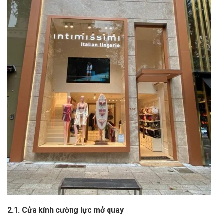
2.1. Cửa kính cường lực mở quay