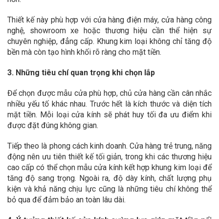
Thiết kế này phù hợp với cửa hàng điện máy, cửa hàng công
nghệ, showroom xe hoặc thương hiệu cần thể hiện sự
chuyên nghiệp, đẳng cấp. Khung kim loại không chỉ tăng độ
bền mà còn tạo hình khối rõ ràng cho mặt tiền.
3. Những tiêu chí quan trọng khi chọn lắp
Để chọn được mẫu cửa phù hợp, chủ cửa hàng cần cân nhắc
nhiều yếu tố khác nhau. Trước hết là kích thước và diện tích
mặt tiền. Mỗi loại cửa kính sẽ phát huy tối đa ưu điểm khi
được đặt đúng không gian.
Tiếp theo là phong cách kinh doanh. Cửa hàng trẻ trung, năng
động nên ưu tiên thiết kế tối giản, trong khi các thương hiệu
cao cấp có thể chọn mẫu cửa kính kết hợp khung kim loại để
tăng độ sang trọng. Ngoài ra, độ dày kính, chất lượng phụ
kiện và khả năng chịu lực cũng là những tiêu chí không thể
bỏ qua để đảm bảo an toàn lâu dài.