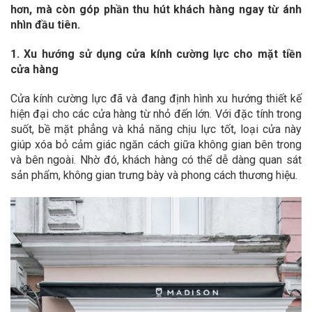
hơn, mà còn góp phần thu hút khách hàng ngay từ ánh
nhìn đầu tiên.
1. Xu hướng sử dụng cửa kính cường lực cho mặt tiền
cửa hàng
Cửa kính cường lực đã và đang định hình xu hướng thiết kế
hiện đại cho các cửa hàng từ nhỏ đến lớn. Với đặc tính trong
suốt, bề mặt phẳng và khả năng chịu lực tốt, loại cửa này
giúp xóa bỏ cảm giác ngăn cách giữa không gian bên trong
và bên ngoài. Nhờ đó, khách hàng có thể dễ dàng quan sát
sản phẩm, không gian trưng bày và phong cách thương hiệu.