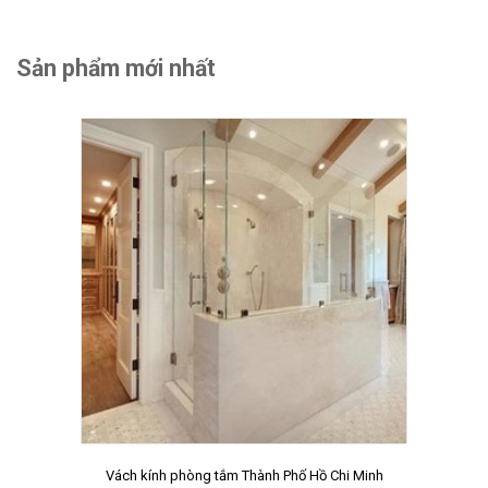
Sản phẩm mới nhất
Vách kính phòng tắm Thành Phố Hồ Chi Minh