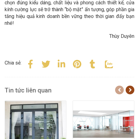
chọn đúng kiểu dáng, chất liệu và phong cách thiết kế, cửa
kính cường lực sẽ trở thành “bộ mặt” ấn tượng, góp phần gia
tăng hiệu quả kinh doanh bền vững theo thời gian đấy bạn
nhé!
Thùy Duyên
Chia sẻ:
Tin tức liên quan