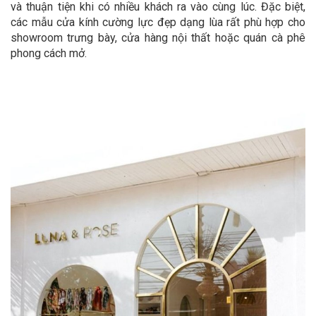
và thuận tiện khi có nhiều khách ra vào cùng lúc. Đặc biệt,
các mẫu cửa kính cường lực đẹp dạng lùa rất phù hợp cho
showroom trưng bày, cửa hàng nội thất hoặc quán cà phê
phong cách mở.