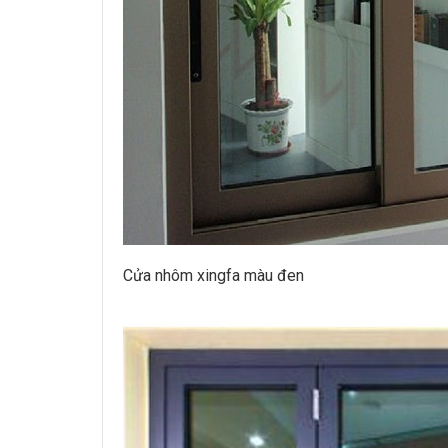
Cửa nhôm xingfa màu đen