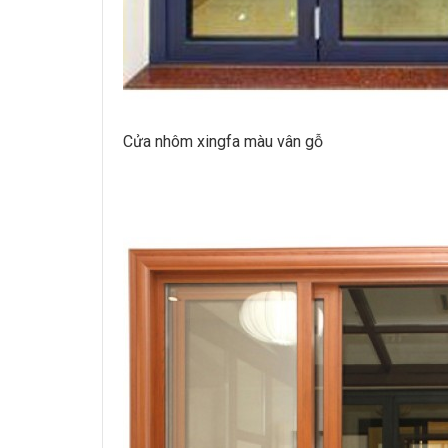
Cửa nhôm xingfa màu vân gỗ