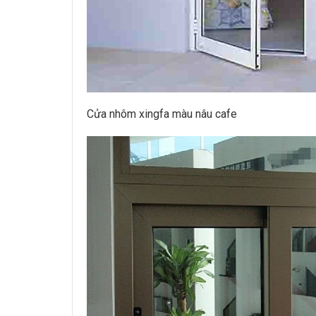
Cửa nhôm xingfa màu nâu cafe