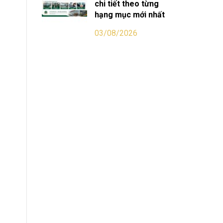
chi tiết theo từng
hạng mục mới nhất
03/08/2026